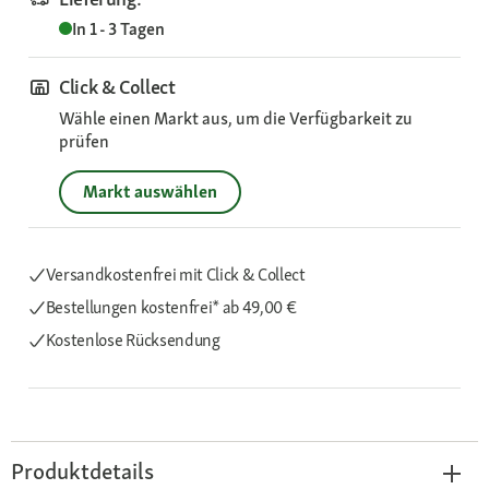
In 1 - 3 Tagen
Click & Collect
Wähle einen Markt aus, um die Verfügbarkeit zu
prüfen
Markt auswählen
Versandkostenfrei mit Click & Collect
Bestellungen kostenfrei*
ab 49,00 €
Kostenlose Rücksendung
Produktdetails