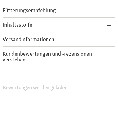
Fütterungsempfehlung
Inhaltsstoffe
Versandinformationen
Kundenbewertungen und -rezensionen
verstehen
Bewertungen werden geladen