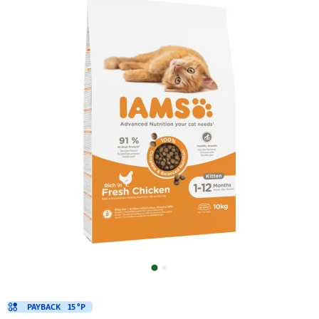
PAYBACK
15 °P