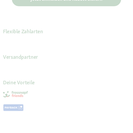
Flexible Zahlarten
Versandpartner
Deine Vorteile