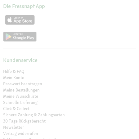
Die Fressnapf App
Kundenservice
Hilfe & FAQ
Mein Konto
Passwort beantragen
Meine Bestellungen
Meine Wunschliste
Schnelle Lieferung
Click & Collect
Sichere Zahlung & Zahlungsarten
30 Tage Rückgaberecht
Newsletter
Vertrag widerrufen