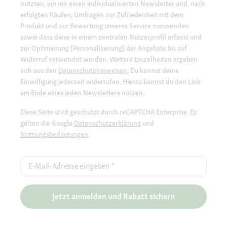
nutzten, um mir einen individualisierten Newsletter und, nach
erfolgten Käufen, Umfragen zur Zufriedenheit mit dem
Produkt und zur Bewertung unseres Service zuzusenden
sowie dass diese in einem zentralen Nutzerprofil erfasst und
zur Optimierung (Personalisierung) der Angebote bis auf
Widerruf verwendet werden. Weitere Einzelheiten ergeben
sich aus den
Datenschutzhinweisen.
Du kannst deine
Einwilligung jederzeit widerrufen. Hierzu kannst du den Link
am Ende eines jeden Newsletters nutzen.
Diese Seite wird geschützt durch reCAPTCHA Enterprise. Es
gelten die Google
Datenschutzerklärung
und
Nutzungsbedingungen
.
E-Mail-Adresse eingeben
*
Jetzt anmelden und Rabatt sichern