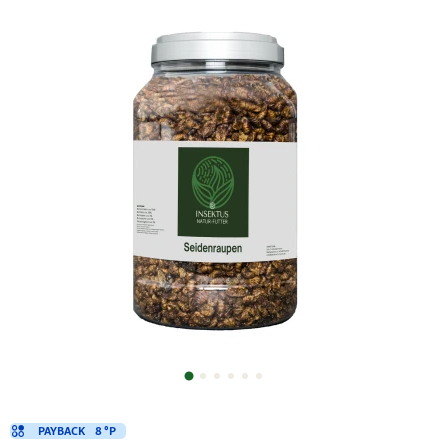
PAYBACK
8 °P