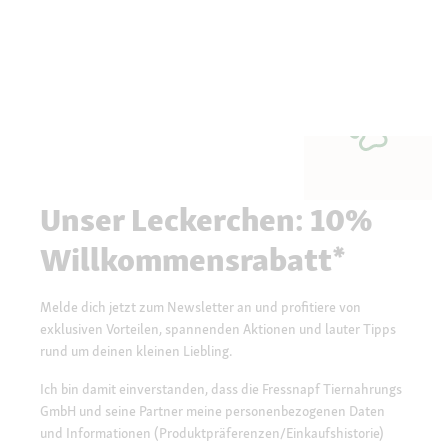
Unser Leckerchen: 10%
Willkommensrabatt*
Melde dich jetzt zum Newsletter an und profitiere von
exklusiven Vorteilen, spannenden Aktionen und lauter Tipps
rund um deinen kleinen Liebling.
Ich bin damit einverstanden, dass die Fressnapf Tiernahrungs
GmbH und seine Partner meine personenbezogenen Daten
und Informationen (Produktpräferenzen/Einkaufshistorie)