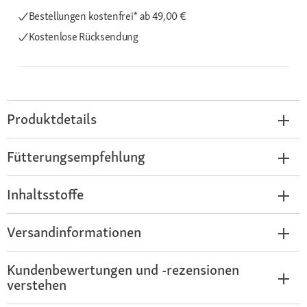
Bestellungen kostenfrei*
ab 49,00 €
Kostenlose Rücksendung
Produktdetails
Fütterungsempfehlung
Inhaltsstoffe
Versandinformationen
Kundenbewertungen und -rezensionen
verstehen