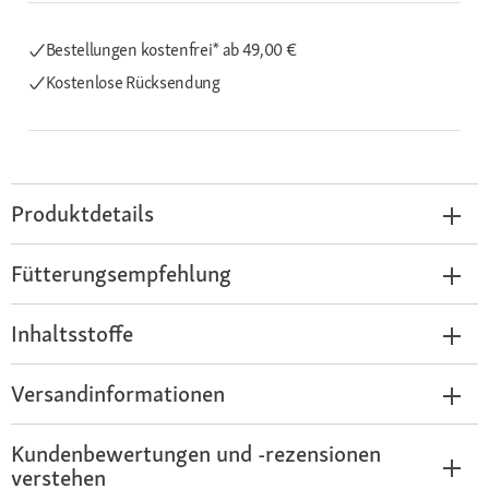
Bestellungen kostenfrei*
ab 49,00 €
Kostenlose Rücksendung
Produktdetails
Fütterungsempfehlung
Inhaltsstoffe
Versandinformationen
Kundenbewertungen und -rezensionen
verstehen