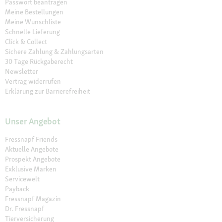
Passwort beantragen
Meine Bestellungen
Meine Wunschliste
Schnelle Lieferung
Click & Collect
Sichere Zahlung & Zahlungsarten
30 Tage Rückgaberecht
Newsletter
Vertrag widerrufen
Erklärung zur Barrierefreiheit
Unser Angebot
Fressnapf Friends
Aktuelle Angebote
Prospekt Angebote
Exklusive Marken
Servicewelt
Payback
Fressnapf Magazin
Dr. Fressnapf
Tierversicherung