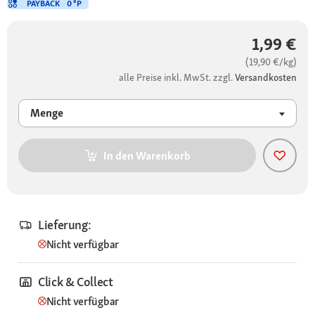
PAYBACK
0 °P
1,99 €
(19,90 €/kg)
alle Preise inkl. MwSt. zzgl.
Versandkosten
Menge
In den Warenkorb
Lieferung:
Nicht verfügbar
Click & Collect
Nicht verfügbar