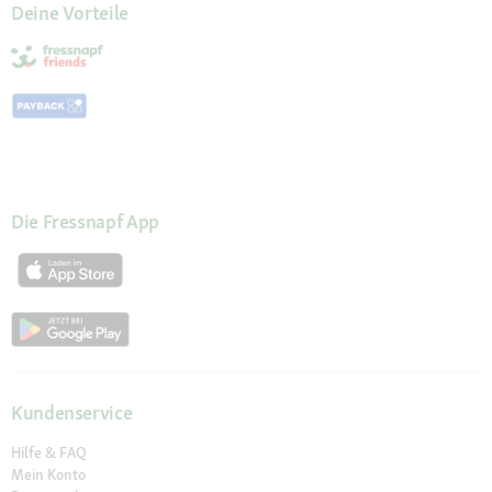
Deine Vorteile
Die Fressnapf App
Kundenservice
Hilfe & FAQ
Mein Konto