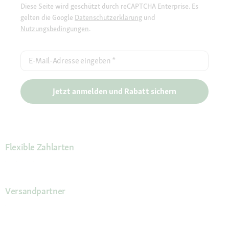
Diese Seite wird geschützt durch reCAPTCHA Enterprise. Es
gelten die Google
Datenschutzerklärung
und
Nutzungsbedingungen
.
E-Mail-Adresse eingeben
*
Jetzt anmelden und Rabatt sichern
Flexible Zahlarten
Versandpartner