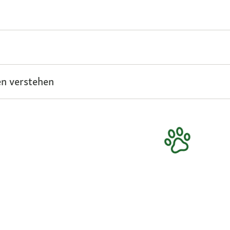
n verstehen