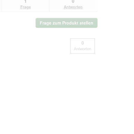
1
0
Frage
Antworten
Frage zum Produkt stellen
0
Antworten