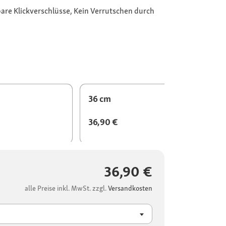
bare Klickverschlüsse, Kein Verrutschen durch
36 cm
36,90 €
36,90 €
alle Preise inkl. MwSt. zzgl.
Versandkosten