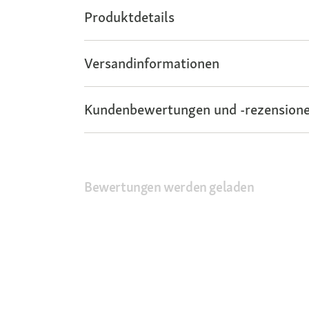
Produktdetails
Versandinformationen
Kundenbewertungen und -rezensione
Bewertungen werden geladen