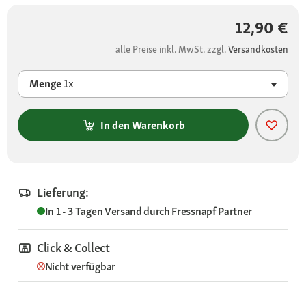
12,90 €
alle Preise inkl. MwSt. zzgl.
Versandkosten
Menge
1x
In den Warenkorb
Lieferung:
In 1 - 3 Tagen
Versand durch
Fressnapf Partner
Click & Collect
Nicht verfügbar