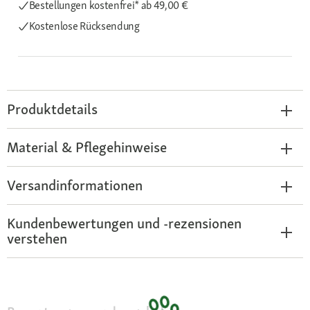
Bestellungen kostenfrei*
ab 49,00 €
Kostenlose Rücksendung
Produktdetails
Material & Pflegehinweise
Versandinformationen
Kundenbewertungen und -rezensionen
verstehen