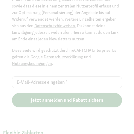
sowie dass diese in einem zentralen Nutzerprofil erfasst und
zur Optimierung (Personalisierung) der Angebote bis auf
Widerruf verwendet werden. Weitere Einzelheiten ergeben
sich aus den
Datenschutzhinweisen.
Du kannst deine
Einwilligung jederzeit widerrufen. Hierzu kannst du den Link
am Ende eines jeden Newsletters nutzen.
Diese Seite wird geschützt durch reCAPTCHA Enterprise. Es
gelten die Google
Datenschutzerklärung
und
Nutzungsbedingungen
.
E-Mail-Adresse eingeben
*
Jetzt anmelden und Rabatt sichern
Flexible Zahlarten