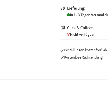
Lieferung:
In 1 - 3 Tagen
Versand d
Click & Collect
Nicht verfügbar
Bestellungen kostenfrei*
ab
Kostenlose Rücksendung