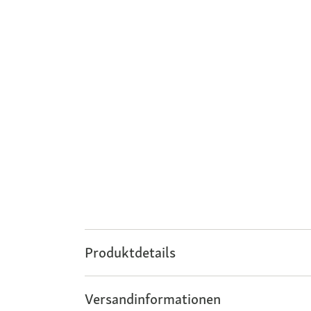
Produktdetails
Versandinformationen