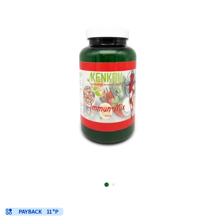
PAYBACK
11 °P