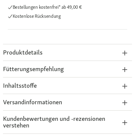
Bestellungen kostenfrei*
ab 49,00 €
Kostenlose Rücksendung
Produktdetails
Fütterungsempfehlung
Inhaltsstoffe
Versandinformationen
Kundenbewertungen und -rezensionen
verstehen