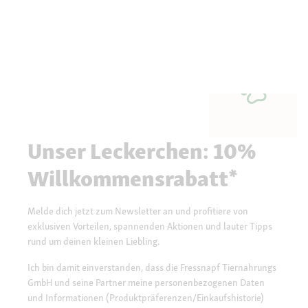
Unser Leckerchen: 10%
Willkommensrabatt*
Melde dich jetzt zum Newsletter an und profitiere von
exklusiven Vorteilen, spannenden Aktionen und lauter Tipps
rund um deinen kleinen Liebling.
Ich bin damit einverstanden, dass die Fressnapf Tiernahrungs
GmbH und seine Partner meine personenbezogenen Daten
und Informationen (Produktpräferenzen/Einkaufshistorie)