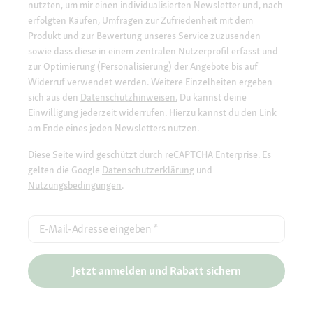
nutzten, um mir einen individualisierten Newsletter und, nach
erfolgten Käufen, Umfragen zur Zufriedenheit mit dem
Produkt und zur Bewertung unseres Service zuzusenden
sowie dass diese in einem zentralen Nutzerprofil erfasst und
zur Optimierung (Personalisierung) der Angebote bis auf
Widerruf verwendet werden. Weitere Einzelheiten ergeben
sich aus den
Datenschutzhinweisen.
Du kannst deine
Einwilligung jederzeit widerrufen. Hierzu kannst du den Link
am Ende eines jeden Newsletters nutzen.
Diese Seite wird geschützt durch reCAPTCHA Enterprise. Es
gelten die Google
Datenschutzerklärung
und
Nutzungsbedingungen
.
E-Mail-Adresse eingeben
*
Jetzt anmelden und Rabatt sichern