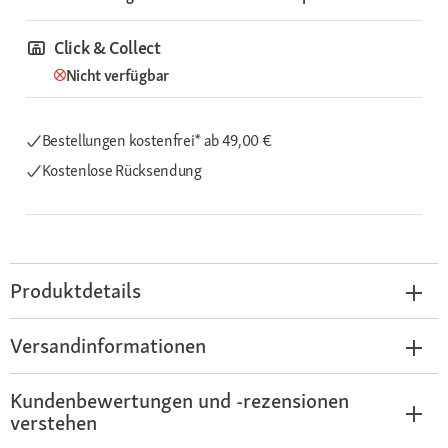
Click & Collect
Nicht verfügbar
Bestellungen kostenfrei*
ab 49,00 €
Kostenlose Rücksendung
Produktdetails
Versandinformationen
Kundenbewertungen und -rezensionen
verstehen