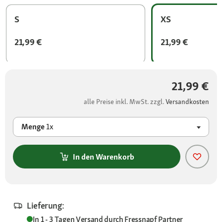
S
XS
21,99 €
21,99 €
21,99 €
alle Preise inkl. MwSt. zzgl.
Versandkosten
Menge
1x
In den Warenkorb
Lieferung:
In 1 - 3 Tagen
Versand durch
Fressnapf Partner