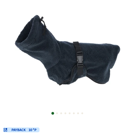
PAYBACK
10 °P