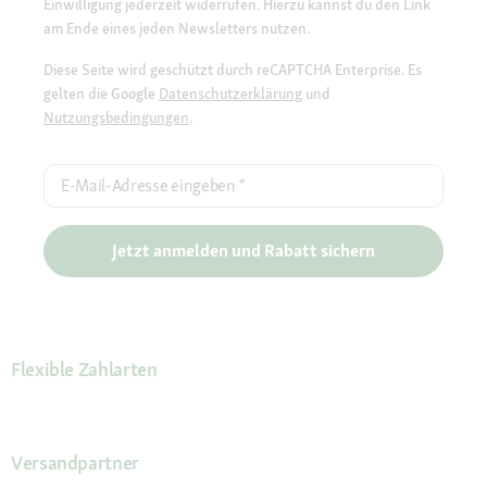
Einwilligung jederzeit widerrufen. Hierzu kannst du den Link
am Ende eines jeden Newsletters nutzen.
Diese Seite wird geschützt durch reCAPTCHA Enterprise. Es
gelten die Google
Datenschutzerklärung
und
Nutzungsbedingungen
.
E-Mail-Adresse eingeben
*
Jetzt anmelden und Rabatt sichern
Flexible Zahlarten
Versandpartner