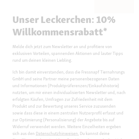
Unser Leckerchen: 10%
Willkommensrabatt*
Melde dich jetzt zum Newsletter an und profitiere von
exklusiven Vorteilen, spannenden Aktionen und lauter Tipps
rund um deinen kleinen Liebling.
Ich bin damit einverstanden, dass die Fressnapf Tiernahrungs
GmbH und seine Partner meine personenbezogenen Daten
und Informationen (Produktpräferenzen/Einkaufshistorie)
nutzten, um mir einen individualisierten Newsletter und, nach
erfolgten Käufen, Umfragen zur Zufriedenheit mit dem
Produkt und zur Bewertung unseres Service zuzusenden
sowie dass diese in einem zentralen Nutzerprofil erfasst und
zur Optimierung (Personalisierung) der Angebote bis auf
Widerruf verwendet werden. Weitere Einzelheiten ergeben
sich aus den
Datenschutzhinweisen.
Du kannst deine