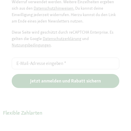
Widerruf verwendet werden. Weitere Einzelheiten ergeben
sich aus den
Datenschutzhinweisen.
Du kannst deine
Einwilligung jederzeit widerrufen. Hierzu kannst du den Link
am Ende eines jeden Newsletters nutzen.
Diese Seite wird geschützt durch reCAPTCHA Enterprise. Es
gelten die Google
Datenschutzerklärung
und
Nutzungsbedingungen
.
E-Mail-Adresse eingeben
*
Jetzt anmelden und Rabatt sichern
Flexible Zahlarten