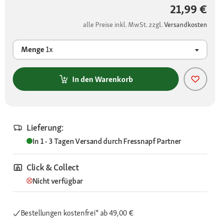
21,99 €
alle Preise inkl. MwSt. zzgl.
Versandkosten
Menge
1x
In den Warenkorb
Lieferung:
In 1 - 3 Tagen
Versand durch
Fressnapf Partner
Click & Collect
Nicht verfügbar
Bestellungen kostenfrei*
ab 49,00 €