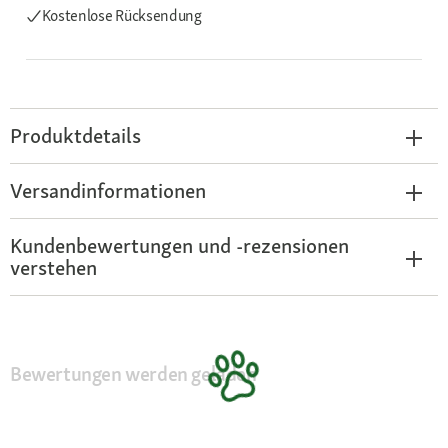
Kostenlose Rücksendung
Produktdetails
Versandinformationen
Kundenbewertungen und -rezensionen
verstehen
Bewertungen werden geladen