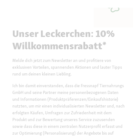
Unser Leckerchen: 10%
Willkommensrabatt*
Melde dich jetzt zum Newsletter an und profitiere von
exklusiven Vorteilen, spannenden Aktionen und lauter Tipps
rund um deinen kleinen Liebling.
Ich bin damit einverstanden, dass die Fressnapf Tiernahrungs
GmbH und seine Partner meine personenbezogenen Daten
und Informationen (Produktpräferenzen/Einkaufshistorie)
nutzten, um mir einen individualisierten Newsletter und, nach
erfolgten Käufen, Umfragen zur Zufriedenheit mit dem
Produkt und zur Bewertung unseres Service zuzusenden
sowie dass diese in einem zentralen Nutzerprofil erfasst und
zur Optimierung (Personalisierung) der Angebote bis auf