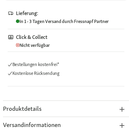
Lieferung:
In 1 - 3 Tagen
Versand durch
Fressnapf Partner
Click & Collect
Nicht verfügbar
Bestellungen kostenfrei*
Kostenlose Rücksendung
Produktdetails
Versandinformationen