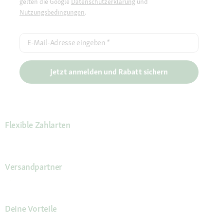
gelten die Google
Datenschutzerklärung
und
Nutzungsbedingungen
.
E-Mail-Adresse eingeben
*
Jetzt anmelden und Rabatt sichern
Flexible Zahlarten
Versandpartner
Deine Vorteile