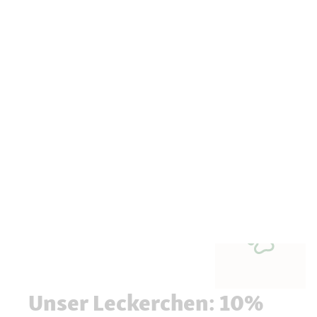
Unser Leckerchen: 10%