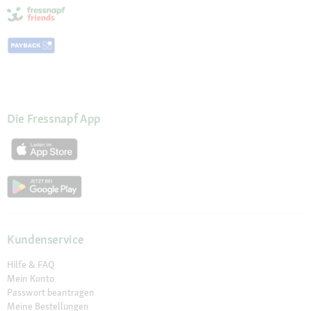
Die Fressnapf App
Kundenservice
Hilfe & FAQ
Mein Konto
Passwort beantragen
Meine Bestellungen