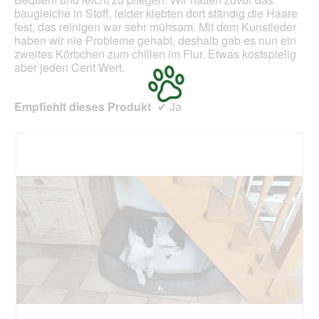
baugleiche in Stoff, leider klebten dort ständig die Haare
fest, das reinigen war sehr mühsam. Mit dem Kunstleder
haben wir nie Probleme gehabt, deshalb gab es nun ein
zweites Körbchen zum chillen im Flur. Etwas kostspielig
aber jeden Cent Wert.
Empfiehlt dieses Produkt
✔
Ja