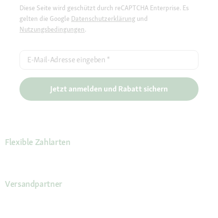
Diese Seite wird geschützt durch reCAPTCHA Enterprise. Es
gelten die Google
Datenschutzerklärung
und
Nutzungsbedingungen
.
E-Mail-Adresse eingeben
*
Jetzt anmelden und Rabatt sichern
Flexible Zahlarten
Versandpartner