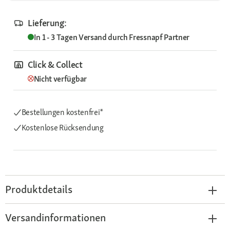
Lieferung:
In 1 - 3 Tagen
Versand durch
Fressnapf Partner
Click & Collect
Nicht verfügbar
Bestellungen kostenfrei*
Kostenlose Rücksendung
Produktdetails
Versandinformationen