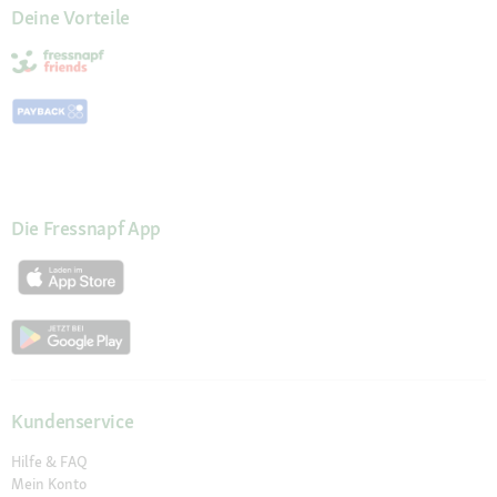
Deine Vorteile
Die Fressnapf App
Kundenservice
Hilfe & FAQ
Mein Konto