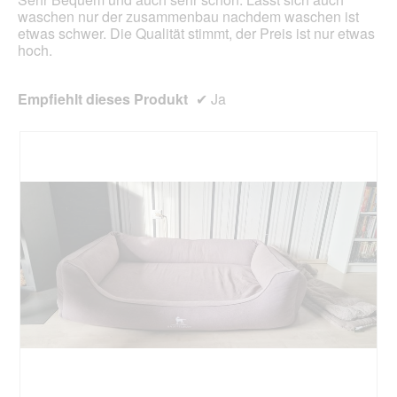
waschen nur der zusammenbau nachdem waschen ist
etwas schwer. Die Qualität stimmt, der Preis ist nur etwas
hoch.
Empfiehlt dieses Produkt
✔
Ja