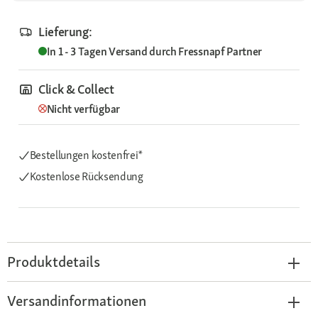
Lieferung:
In 1 - 3 Tagen
Versand durch
Fressnapf Partner
Click & Collect
Nicht verfügbar
Bestellungen kostenfrei*
Kostenlose Rücksendung
Produktdetails
Versandinformationen