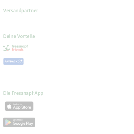
Versandpartner
Deine Vorteile
Die Fressnapf App