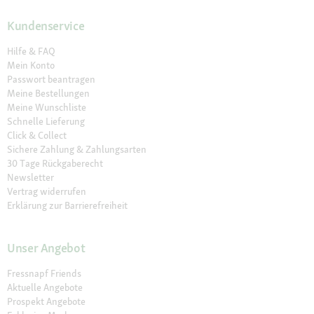
Kundenservice
Hilfe & FAQ
Mein Konto
Passwort beantragen
Meine Bestellungen
Meine Wunschliste
Schnelle Lieferung
Click & Collect
Sichere Zahlung & Zahlungsarten
30 Tage Rückgaberecht
Newsletter
Vertrag widerrufen
Erklärung zur Barrierefreiheit
Unser Angebot
Fressnapf Friends
Aktuelle Angebote
Prospekt Angebote