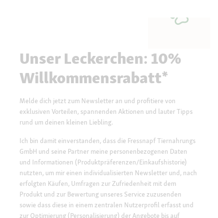
Unser Leckerchen: 10%
Willkommensrabatt*
Melde dich jetzt zum Newsletter an und profitiere von
exklusiven Vorteilen, spannenden Aktionen und lauter Tipps
rund um deinen kleinen Liebling.
Ich bin damit einverstanden, dass die Fressnapf Tiernahrungs
GmbH und seine Partner meine personenbezogenen Daten
und Informationen (Produktpräferenzen/Einkaufshistorie)
nutzten, um mir einen individualisierten Newsletter und, nach
erfolgten Käufen, Umfragen zur Zufriedenheit mit dem
Produkt und zur Bewertung unseres Service zuzusenden
sowie dass diese in einem zentralen Nutzerprofil erfasst und
zur Optimierung (Personalisierung) der Angebote bis auf