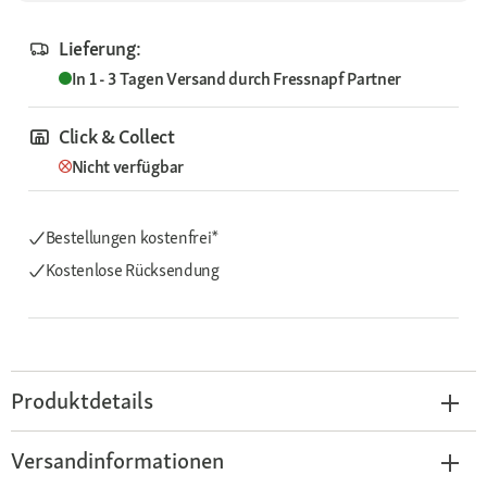
Lieferung:
In 1 - 3 Tagen
Versand durch
Fressnapf Partner
Click & Collect
Nicht verfügbar
Bestellungen kostenfrei*
Kostenlose Rücksendung
Produktdetails
Versandinformationen