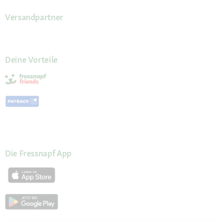
Versandpartner
Deine Vorteile
Die Fressnapf App