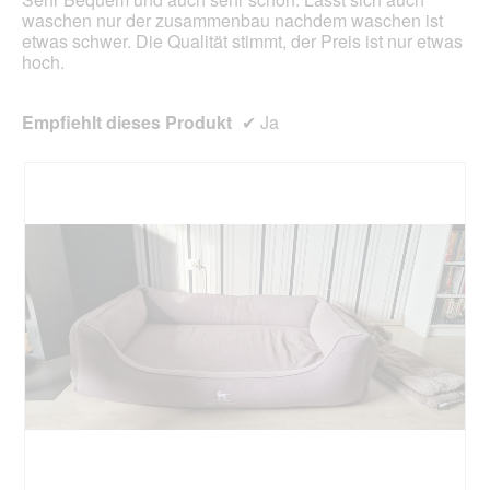
waschen nur der zusammenbau nachdem waschen ist
etwas schwer. Die Qualität stimmt, der Preis ist nur etwas
hoch.
Empfiehlt dieses Produkt
✔
Ja