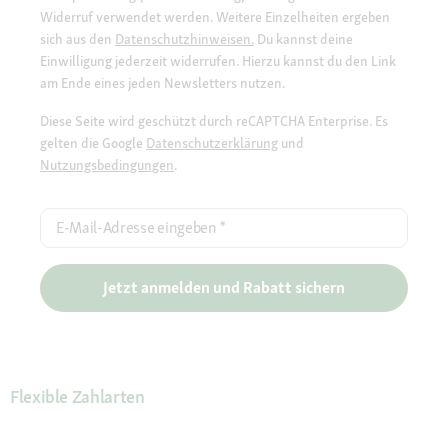
Widerruf verwendet werden. Weitere Einzelheiten ergeben
sich aus den
Datenschutzhinweisen.
Du kannst deine
Einwilligung jederzeit widerrufen. Hierzu kannst du den Link
am Ende eines jeden Newsletters nutzen.
Diese Seite wird geschützt durch reCAPTCHA Enterprise. Es
gelten die Google
Datenschutzerklärung
und
Nutzungsbedingungen
.
E-Mail-Adresse eingeben
*
Jetzt anmelden und Rabatt sichern
Flexible Zahlarten