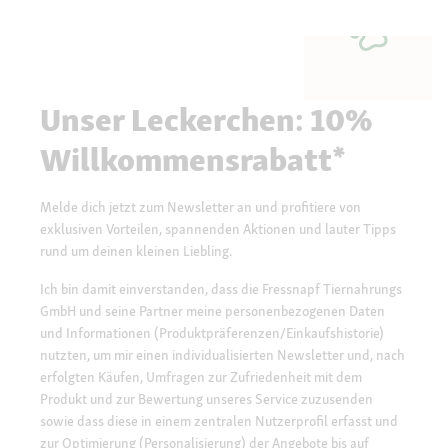
Unser Leckerchen: 10%
Willkommensrabatt*
Melde dich jetzt zum Newsletter an und profitiere von
exklusiven Vorteilen, spannenden Aktionen und lauter Tipps
rund um deinen kleinen Liebling.
Ich bin damit einverstanden, dass die Fressnapf Tiernahrungs
GmbH und seine Partner meine personenbezogenen Daten
und Informationen (Produktpräferenzen/Einkaufshistorie)
nutzten, um mir einen individualisierten Newsletter und, nach
erfolgten Käufen, Umfragen zur Zufriedenheit mit dem
Produkt und zur Bewertung unseres Service zuzusenden
sowie dass diese in einem zentralen Nutzerprofil erfasst und
zur Optimierung (Personalisierung) der Angebote bis auf