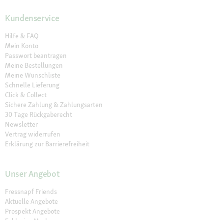
Kundenservice
Hilfe & FAQ
Mein Konto
Passwort beantragen
Meine Bestellungen
Meine Wunschliste
Schnelle Lieferung
Click & Collect
Sichere Zahlung & Zahlungsarten
30 Tage Rückgaberecht
Newsletter
Vertrag widerrufen
Erklärung zur Barrierefreiheit
Unser Angebot
Fressnapf Friends
Aktuelle Angebote
Prospekt Angebote