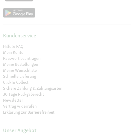
Kundenservice
Hilfe & FAQ
Mein Konto
Passwort beantragen
Meine Bestellungen
Meine Wunschliste
Schnelle Lieferung
Click & Collect
Sichere Zahlung & Zahlungsarten
30 Tage Rückgaberecht
Newsletter
Vertrag widerrufen
Erklärung zur Barrierefreiheit
Unser Angebot