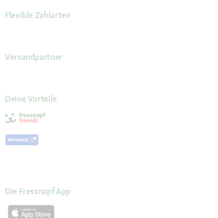
Flexible Zahlarten
Versandpartner
Deine Vorteile
Die Fressnapf App