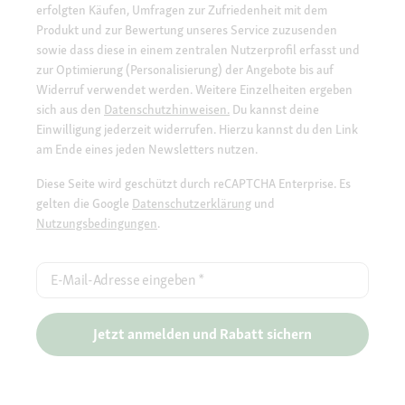
erfolgten Käufen, Umfragen zur Zufriedenheit mit dem
Produkt und zur Bewertung unseres Service zuzusenden
sowie dass diese in einem zentralen Nutzerprofil erfasst und
zur Optimierung (Personalisierung) der Angebote bis auf
Widerruf verwendet werden. Weitere Einzelheiten ergeben
sich aus den
Datenschutzhinweisen.
Du kannst deine
Einwilligung jederzeit widerrufen. Hierzu kannst du den Link
am Ende eines jeden Newsletters nutzen.
Diese Seite wird geschützt durch reCAPTCHA Enterprise. Es
gelten die Google
Datenschutzerklärung
und
Nutzungsbedingungen
.
E-Mail-Adresse eingeben
*
Jetzt anmelden und Rabatt sichern