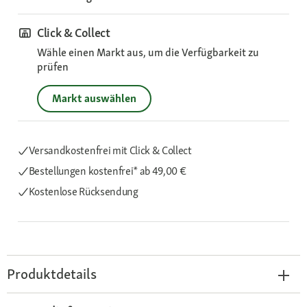
Click & Collect
Wähle einen Markt aus, um die Verfügbarkeit zu
prüfen
Markt auswählen
Versandkostenfrei mit Click & Collect
Bestellungen kostenfrei*
ab 49,00 €
Kostenlose Rücksendung
Produktdetails