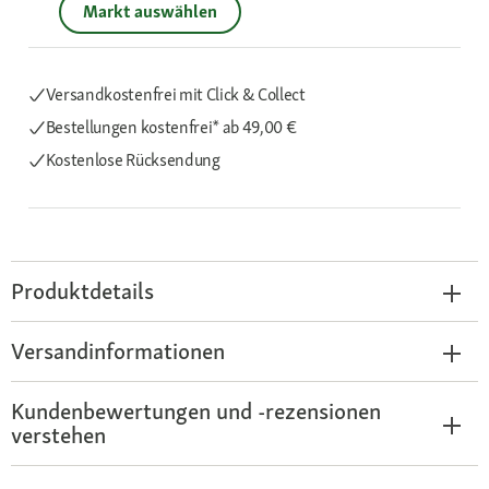
Markt auswählen
Versandkostenfrei mit Click & Collect
Bestellungen kostenfrei*
ab 49,00 €
Kostenlose Rücksendung
Produktdetails
Versandinformationen
Kundenbewertungen und -rezensionen
verstehen