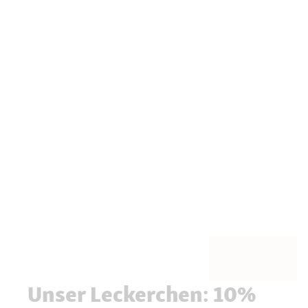
Unser Leckerchen: 10%