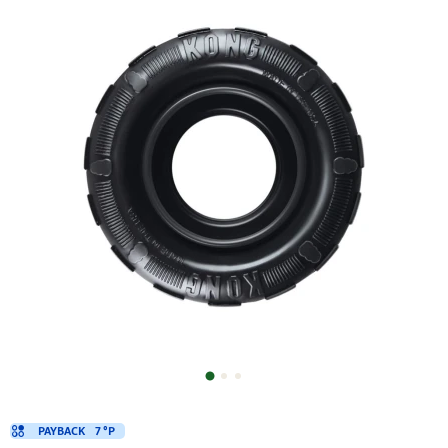
PAYBACK
7 °P