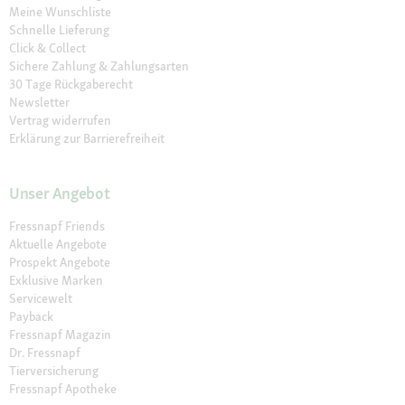
Meine Wunschliste
Schnelle Lieferung
Click & Collect
Sichere Zahlung & Zahlungsarten
30 Tage Rückgaberecht
Newsletter
Vertrag widerrufen
Erklärung zur Barrierefreiheit
Unser Angebot
Fressnapf Friends
Aktuelle Angebote
Prospekt Angebote
Exklusive Marken
Servicewelt
Payback
Fressnapf Magazin
Dr. Fressnapf
Tierversicherung
Fressnapf Apotheke