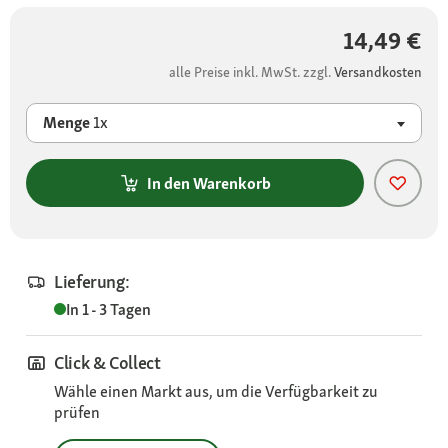
14,49 €
alle Preise inkl. MwSt. zzgl.
Versandkosten
Menge
1x
In den Warenkorb
Lieferung:
In 1 - 3 Tagen
Click & Collect
Wähle einen Markt aus, um die Verfügbarkeit zu
prüfen