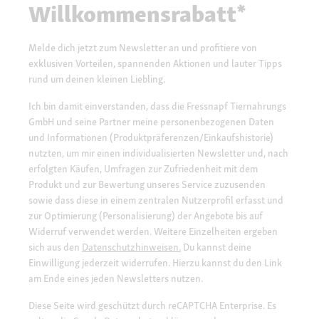
Willkommensrabatt*
Melde dich jetzt zum Newsletter an und profitiere von
exklusiven Vorteilen, spannenden Aktionen und lauter Tipps
rund um deinen kleinen Liebling.
Ich bin damit einverstanden, dass die Fressnapf Tiernahrungs
GmbH und seine Partner meine personenbezogenen Daten
und Informationen (Produktpräferenzen/Einkaufshistorie)
nutzten, um mir einen individualisierten Newsletter und, nach
erfolgten Käufen, Umfragen zur Zufriedenheit mit dem
Produkt und zur Bewertung unseres Service zuzusenden
sowie dass diese in einem zentralen Nutzerprofil erfasst und
zur Optimierung (Personalisierung) der Angebote bis auf
Widerruf verwendet werden. Weitere Einzelheiten ergeben
sich aus den
Datenschutzhinweisen.
Du kannst deine
Einwilligung jederzeit widerrufen. Hierzu kannst du den Link
am Ende eines jeden Newsletters nutzen.
Diese Seite wird geschützt durch reCAPTCHA Enterprise. Es