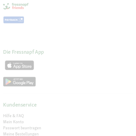
Die Fressnapf App
Kundenservice
Hilfe & FAQ
Mein Konto
Passwort beantragen
Meine Bestellungen