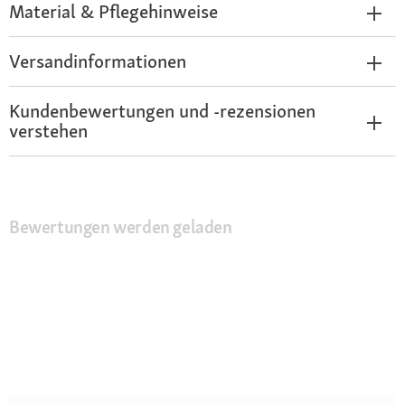
Material & Pflegehinweise
Versandinformationen
Kundenbewertungen und -rezensionen
verstehen
Bewertungen werden geladen