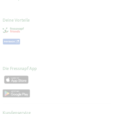
Deine Vorteile
Die Fressnapf App
Kundenservice