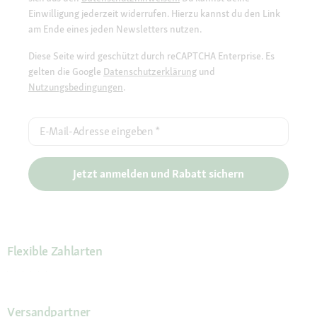
Einwilligung jederzeit widerrufen. Hierzu kannst du den Link
am Ende eines jeden Newsletters nutzen.
Diese Seite wird geschützt durch reCAPTCHA Enterprise. Es
gelten die Google
Datenschutzerklärung
und
Nutzungsbedingungen
.
E-Mail-Adresse eingeben
*
Jetzt anmelden und Rabatt sichern
Flexible Zahlarten
Versandpartner