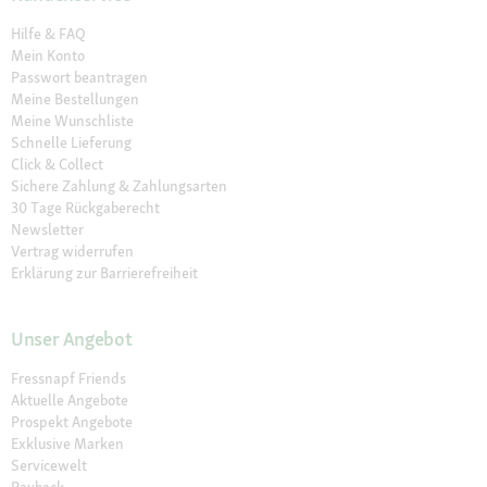
Hilfe & FAQ
Mein Konto
Passwort beantragen
Meine Bestellungen
Meine Wunschliste
Schnelle Lieferung
Click & Collect
Sichere Zahlung & Zahlungsarten
30 Tage Rückgaberecht
Newsletter
Vertrag widerrufen
Erklärung zur Barrierefreiheit
Unser Angebot
Fressnapf Friends
Aktuelle Angebote
Prospekt Angebote
Exklusive Marken
Servicewelt
Payback