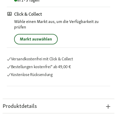
In 1 - 3 Tagen
Click & Collect
Wähle einen Markt aus, um die Verfügbarkeit zu
prüfen
Markt auswählen
Versandkostenfrei mit Click & Collect
Bestellungen kostenfrei*
ab 49,00 €
Kostenlose Rücksendung
Produktdetails