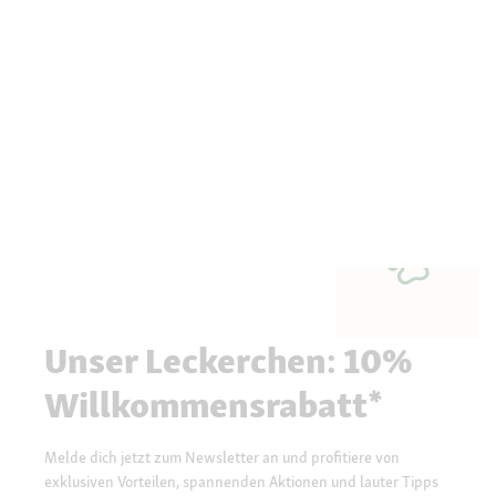
Unser Leckerchen: 10%
Willkommensrabatt*
Melde dich jetzt zum Newsletter an und profitiere von
exklusiven Vorteilen, spannenden Aktionen und lauter Tipps