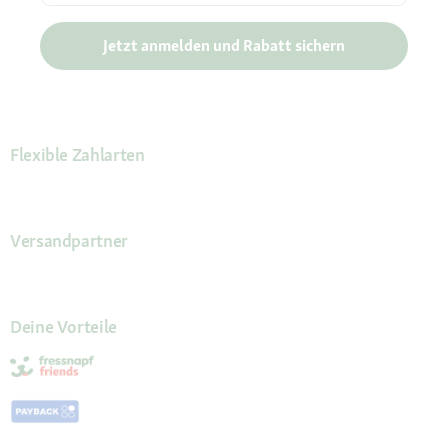
Jetzt anmelden und Rabatt sichern
Flexible Zahlarten
Versandpartner
Deine Vorteile