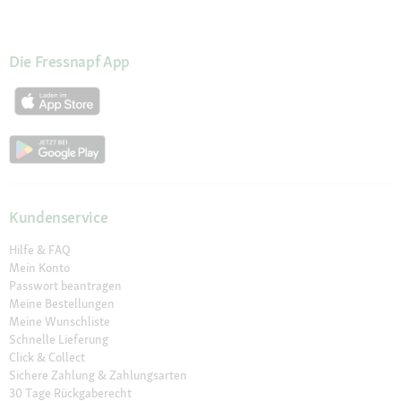
Die Fressnapf App
Kundenservice
Hilfe & FAQ
Mein Konto
Passwort beantragen
Meine Bestellungen
Meine Wunschliste
Schnelle Lieferung
Click & Collect
Sichere Zahlung & Zahlungsarten
30 Tage Rückgaberecht