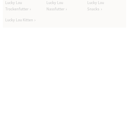
Lucky Lou
Lucky Lou
Lucky Lou
Trockenfutter
Nassfutter
Snacks
Lucky Lou Kitten