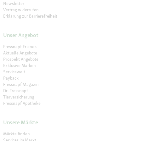
Newsletter
Vertrag widerrufen
Erklärung zur Barrierefreiheit
Unser Angebot
Fressnapf Friends
Aktuelle Angebote
Prospekt Angebote
Exklusive Marken
Servicewelt
Payback
Fressnapf Magazin
Dr. Fressnapf
Tierversicherung
Fressnapf Apotheke
Unsere Märkte
Märkte finden
Services im Markt