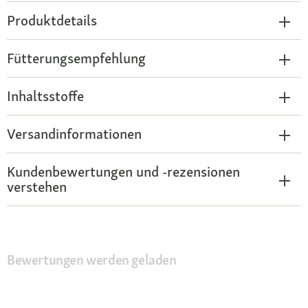
Produktdetails
Fütterungsempfehlung
Inhaltsstoffe
Versandinformationen
Kundenbewertungen und -rezensionen
verstehen
Bewertungen werden geladen