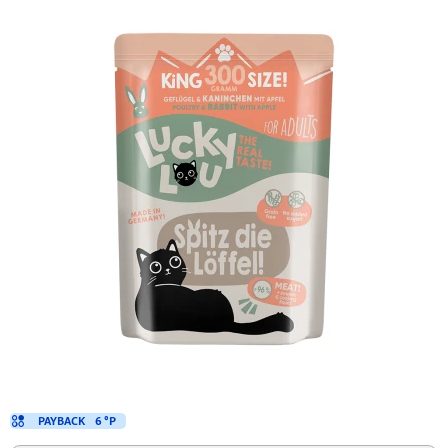
PAYBACK
6 °P