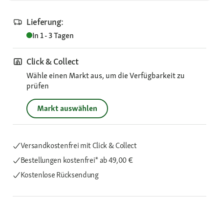
Lieferung:
In 1 - 3 Tagen
Click & Collect
Wähle einen Markt aus, um die Verfügbarkeit zu
prüfen
Markt auswählen
Versandkostenfrei mit Click & Collect
Bestellungen kostenfrei*
ab 49,00 €
Kostenlose Rücksendung