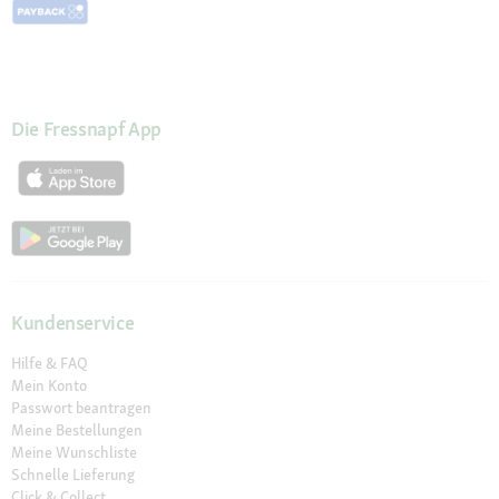
Die Fressnapf App
Kundenservice
Hilfe & FAQ
Mein Konto
Passwort beantragen
Meine Bestellungen
Meine Wunschliste
Schnelle Lieferung
Click & Collect