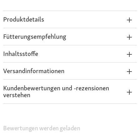
Produktdetails
Fütterungsempfehlung
Inhaltsstoffe
Versandinformationen
Kundenbewertungen und -rezensionen
verstehen
Bewertungen werden geladen