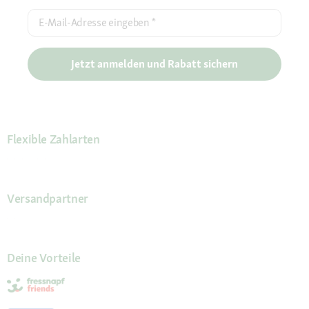
E-Mail-Adresse eingeben
*
Jetzt anmelden und Rabatt sichern
Flexible Zahlarten
Versandpartner
Deine Vorteile