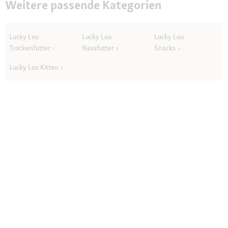
Weitere passende Kategorien
Lucky Lou
Lucky Lou
Lucky Lou
Trockenfutter
Nassfutter
Snacks
Lucky Lou Kitten