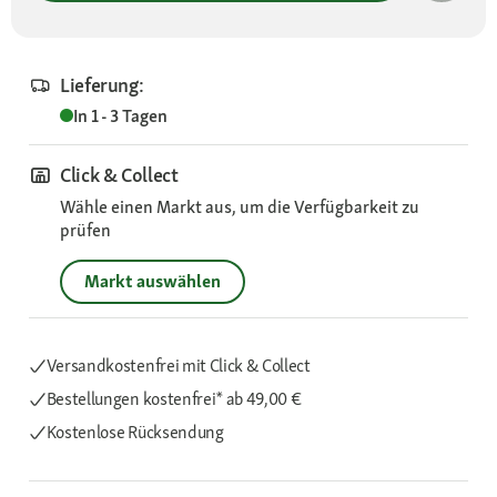
Lieferung:
In 1 - 3 Tagen
Click & Collect
Wähle einen Markt aus, um die Verfügbarkeit zu
prüfen
Markt auswählen
Versandkostenfrei mit Click & Collect
Bestellungen kostenfrei*
ab 49,00 €
Kostenlose Rücksendung