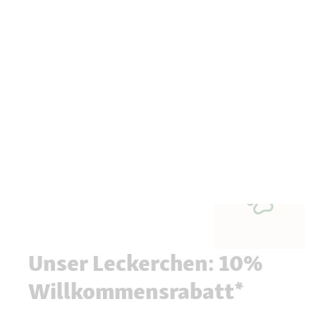
Unser Leckerchen: 10%
Willkommensrabatt*