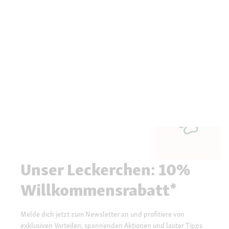
Unser Leckerchen: 10%
Willkommensrabatt*
Melde dich jetzt zum Newsletter an und profitiere von
exklusiven Vorteilen, spannenden Aktionen und lauter Tipps