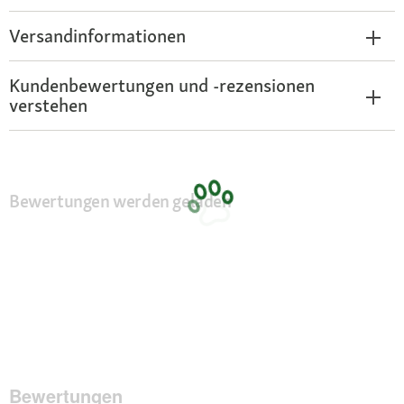
Versandinformationen
Kundenbewertungen und -rezensionen
verstehen
Bewertungen werden geladen
Bewertungen