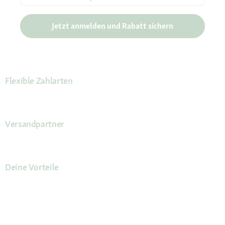
Jetzt anmelden und Rabatt sichern
Flexible Zahlarten
Versandpartner
Deine Vorteile