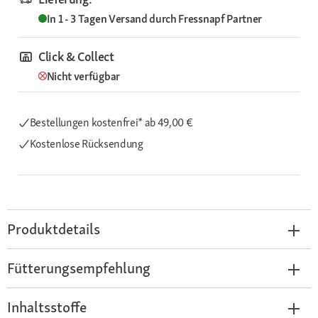
In 1 - 3 Tagen
Versand durch
Fressnapf Partner
Click & Collect
Nicht verfügbar
Bestellungen kostenfrei*
ab 49,00 €
Kostenlose Rücksendung
Produktdetails
Fütterungsempfehlung
Inhaltsstoffe