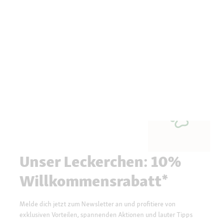
Unser Leckerchen: 10%
Willkommensrabatt*
Melde dich jetzt zum Newsletter an und profitiere von
exklusiven Vorteilen, spannenden Aktionen und lauter Tipps