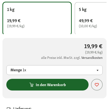
1 kg
5 kg
19,99 €
49,99 €
(19,99 €/kg)
(10,00 €/kg)
19,99 €
(19,99 €/kg)
alle Preise inkl. MwSt. zzgl.
Versandkosten
Menge
1x
In den Warenkorb
Lieferung: