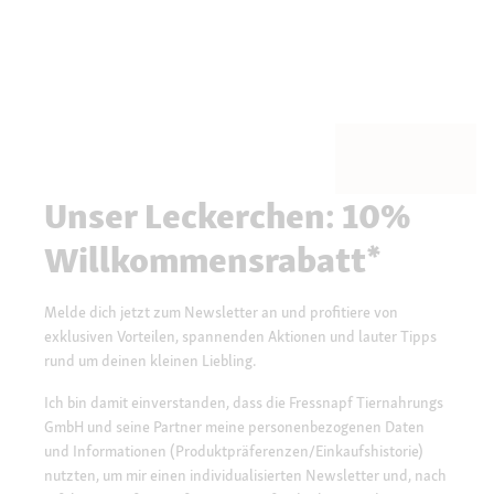
Unser Leckerchen: 10%
Willkommensrabatt*
Melde dich jetzt zum Newsletter an und profitiere von
exklusiven Vorteilen, spannenden Aktionen und lauter Tipps
rund um deinen kleinen Liebling.
Ich bin damit einverstanden, dass die Fressnapf Tiernahrungs
GmbH und seine Partner meine personenbezogenen Daten
und Informationen (Produktpräferenzen/Einkaufshistorie)
nutzten, um mir einen individualisierten Newsletter und, nach