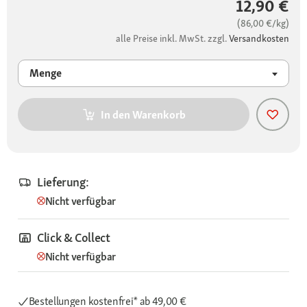
12,90 €
(86,00 €/kg)
alle Preise inkl. MwSt. zzgl.
Versandkosten
Menge
In den Warenkorb
Lieferung:
Nicht verfügbar
Click & Collect
Nicht verfügbar
Bestellungen kostenfrei*
ab 49,00 €