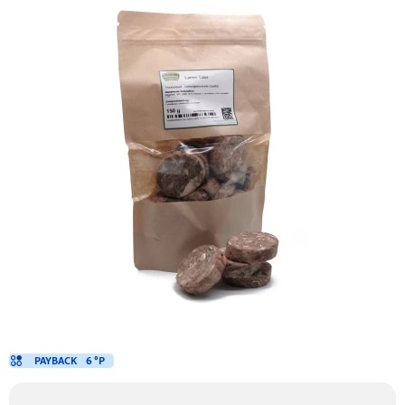
PAYBACK
6 °P