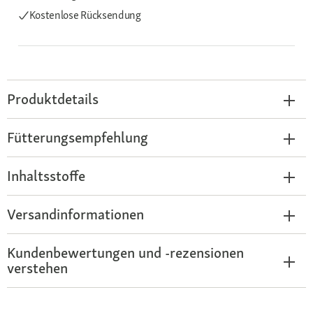
Kostenlose Rücksendung
Produktdetails
Fütterungsempfehlung
Inhaltsstoffe
Versandinformationen
Kundenbewertungen und -rezensionen
verstehen