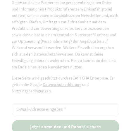
GmbH und seine Partner meine personenbezogenen Daten
und Informationen (Produktpräferenzen/Einkaufshistorie)
nutzten, um mir einen individualisierten Newsletter und, nach
erfolgten Käufen, Umfragen zur Zufriedenheit mit dem
Produkt und zur Bewertung unseres Service zuzusenden
sowie dass diese in einem zentralen Nutzerprofil erfasst und
zur Optimierung (Personalisierung) der Angebote bis auf
Widerruf verwendet werden. Weitere Einzelheiten ergeben
sich aus den
Datenschutzhinweisen.
Du kannst deine
Einwilligung jederzeit widerrufen. Hierzu kannst du den Link
am Ende eines jeden Newsletters nutzen.
Diese Seite wird geschützt durch reCAPTCHA Enterprise. Es
gelten die Google
Datenschutzerklärung
und
Nutzungsbedingungen
.
E-Mail-Adresse eingeben
*
Jetzt anmelden und Rabatt sichern