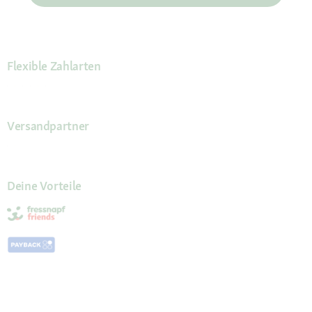
Flexible Zahlarten
Versandpartner
Deine Vorteile