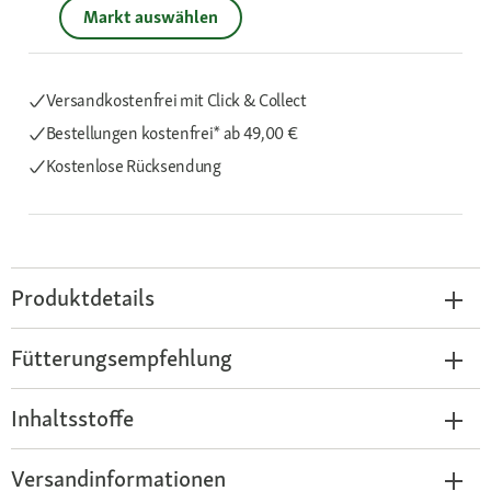
Markt auswählen
Versandkostenfrei mit Click & Collect
Bestellungen kostenfrei*
ab 49,00 €
Kostenlose Rücksendung
Produktdetails
Fütterungsempfehlung
Inhaltsstoffe
Versandinformationen