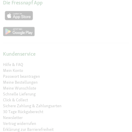
Die Fressnapf App
Kundenservice
Hilfe & FAQ
Mein Konto
Passwort beantragen
Meine Bestellungen
Meine Wunschliste
Schnelle Lieferung
Click & Collect
Sichere Zahlung & Zahlungsarten
30 Tage Rückgaberecht
Newsletter
Vertrag widerrufen
Erklärung zur Barrierefreiheit