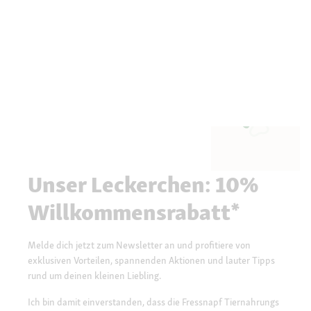
Unser Leckerchen: 10%
Willkommensrabatt*
Melde dich jetzt zum Newsletter an und profitiere von
exklusiven Vorteilen, spannenden Aktionen und lauter Tipps
rund um deinen kleinen Liebling.
Ich bin damit einverstanden, dass die Fressnapf Tiernahrungs