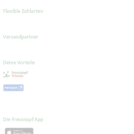
Flexible Zahlarten
Versandpartner
Deine Vorteile
Die Fressnapf App