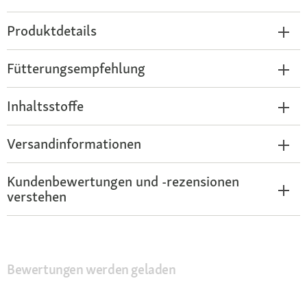
Produktdetails
Fütterungsempfehlung
Inhaltsstoffe
Versandinformationen
Kundenbewertungen und -rezensionen
verstehen
Bewertungen werden geladen