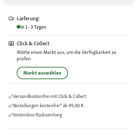
Lieferung:
In 1 - 3 Tagen
Click & Collect
Wähle einen Markt aus, um die Verfügbarkeit zu
prüfen
Markt auswählen
Versandkostenfrei mit Click & Collect
Bestellungen kostenfrei*
ab 49,00 €
Kostenlose Rücksendung