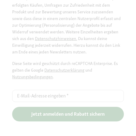
erfolgten Käufen, Umfragen zur Zufriedenheit mit dem
Produkt und zur Bewertung unseres Service zuzusenden
sowie dass diese in einem zentralen Nutzerprofil erfasst und
zur Optimierung (Personalisierung) der Angebote bis auf
Widerruf verwendet werden. Weitere Einzelheiten ergeben
sich aus den
Datenschutzhinweisen.
Du kannst deine
Einwilligung jederzeit widerrufen. Hierzu kannst du den Link
am Ende eines jeden Newsletters nutzen.
Diese Seite wird geschützt durch reCAPTCHA Enterprise. Es
gelten die Google
Datenschutzerklärung
und
Nutzungsbedingungen
.
E-Mail-Adresse eingeben
*
Jetzt anmelden und Rabatt sichern