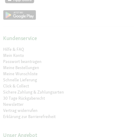
Kundenservice
Hilfe & FAQ
Mein Konto
Passwort beantragen
Meine Bestellungen
Meine Wunschliste
Schnelle Lieferung
Click & Collect
Sichere Zahlung & Zahlungsarten
30 Tage Rückgaberecht
Newsletter
Vertrag widerrufen
Erklärung zur Barrierefreiheit
Unser Angebot