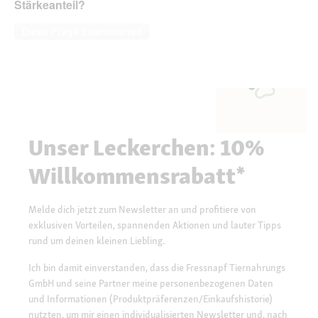
Stärkeanteil?
Diese Frage beantworten
Unser Leckerchen: 10%
Willkommensrabatt*
Melde dich jetzt zum Newsletter an und profitiere von
exklusiven Vorteilen, spannenden Aktionen und lauter Tipps
rund um deinen kleinen Liebling.
Ich bin damit einverstanden, dass die Fressnapf Tiernahrungs
GmbH und seine Partner meine personenbezogenen Daten
und Informationen (Produktpräferenzen/Einkaufshistorie)
nutzten, um mir einen individualisierten Newsletter und, nach