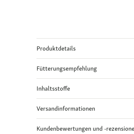
Produktdetails
Fütterungsempfehlung
Inhaltsstoffe
Versandinformationen
Kundenbewertungen und -rezensione