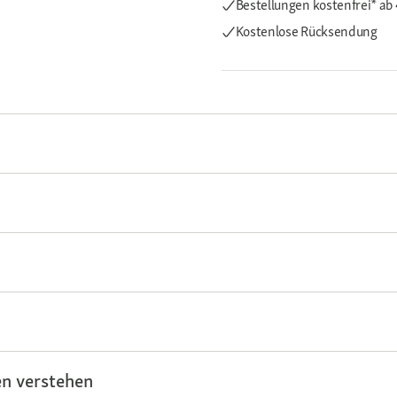
Bestellungen kostenfrei*
ab
Kostenlose Rücksendung
n verstehen