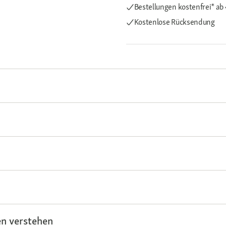
Bestellungen kostenfrei*
ab
Kostenlose Rücksendung
n verstehen