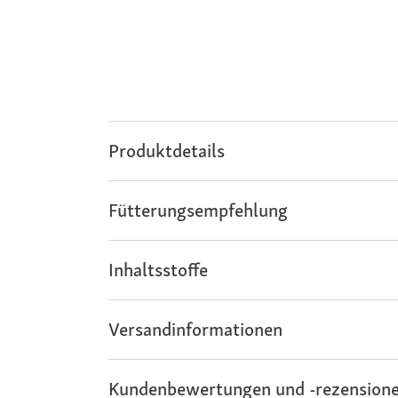
Produktdetails
Fütterungsempfehlung
Inhaltsstoffe
Versandinformationen
Kundenbewertungen und -rezensione