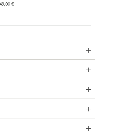
 49,00 €