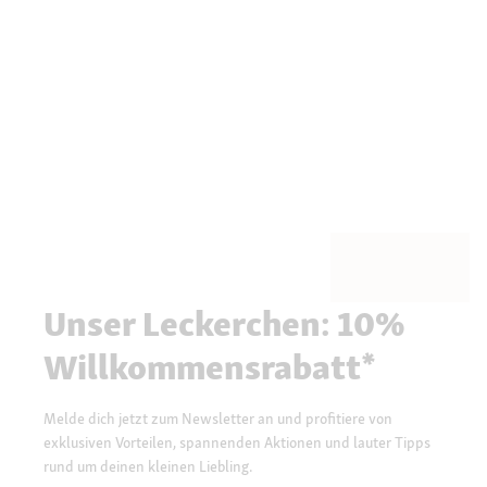
Unser Leckerchen: 10%
Willkommensrabatt*
Melde dich jetzt zum Newsletter an und profitiere von
exklusiven Vorteilen, spannenden Aktionen und lauter Tipps
rund um deinen kleinen Liebling.