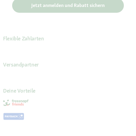
Jetzt anmelden und Rabatt sichern
Flexible Zahlarten
Versandpartner
Deine Vorteile