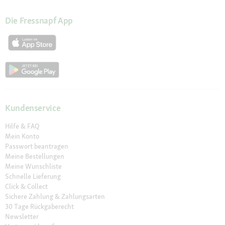
Die Fressnapf App
Kundenservice
Hilfe & FAQ
Mein Konto
Passwort beantragen
Meine Bestellungen
Meine Wunschliste
Schnelle Lieferung
Click & Collect
Sichere Zahlung & Zahlungsarten
30 Tage Rückgaberecht
Newsletter