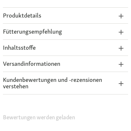
Produktdetails
Fütterungsempfehlung
Inhaltsstoffe
Versandinformationen
Kundenbewertungen und -rezensionen
verstehen
Bewertungen werden geladen