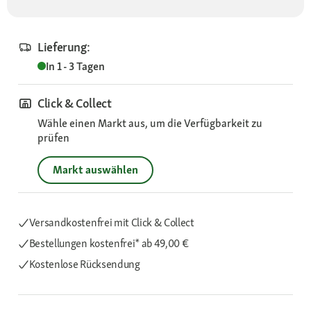
Lieferung:
In 1 - 3 Tagen
Click & Collect
Wähle einen Markt aus, um die Verfügbarkeit zu
prüfen
Markt auswählen
Versandkostenfrei mit Click & Collect
Bestellungen kostenfrei*
ab 49,00 €
Kostenlose Rücksendung