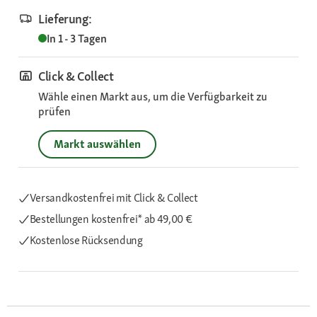
Lieferung:
In 1 - 3 Tagen
Click & Collect
Wähle einen Markt aus, um die Verfügbarkeit zu
prüfen
Markt auswählen
Versandkostenfrei mit Click & Collect
Bestellungen kostenfrei*
ab 49,00 €
Kostenlose Rücksendung