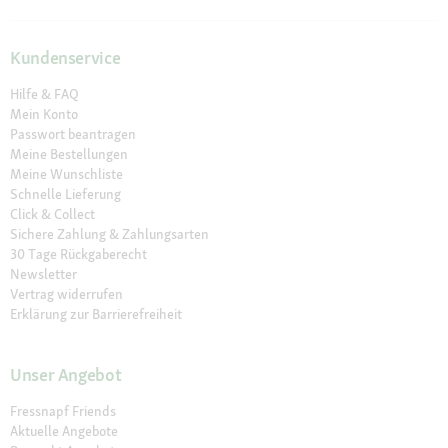
Kundenservice
Hilfe & FAQ
Mein Konto
Passwort beantragen
Meine Bestellungen
Meine Wunschliste
Schnelle Lieferung
Click & Collect
Sichere Zahlung & Zahlungsarten
30 Tage Rückgaberecht
Newsletter
Vertrag widerrufen
Erklärung zur Barrierefreiheit
Unser Angebot
Fressnapf Friends
Aktuelle Angebote