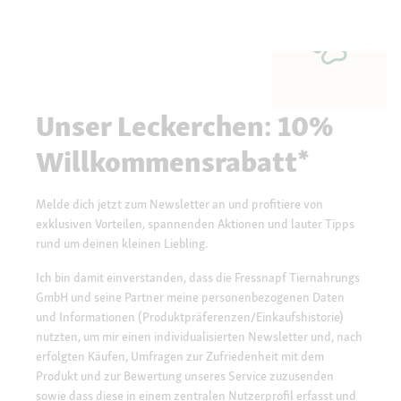
Unser Leckerchen: 10%
Willkommensrabatt*
Melde dich jetzt zum Newsletter an und profitiere von
exklusiven Vorteilen, spannenden Aktionen und lauter Tipps
rund um deinen kleinen Liebling.
Ich bin damit einverstanden, dass die Fressnapf Tiernahrungs
GmbH und seine Partner meine personenbezogenen Daten
und Informationen (Produktpräferenzen/Einkaufshistorie)
nutzten, um mir einen individualisierten Newsletter und, nach
erfolgten Käufen, Umfragen zur Zufriedenheit mit dem
Produkt und zur Bewertung unseres Service zuzusenden
sowie dass diese in einem zentralen Nutzerprofil erfasst und