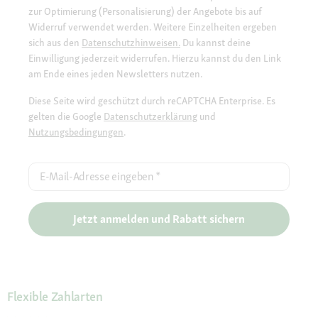
zur Optimierung (Personalisierung) der Angebote bis auf
Widerruf verwendet werden. Weitere Einzelheiten ergeben
sich aus den
Datenschutzhinweisen.
Du kannst deine
Einwilligung jederzeit widerrufen. Hierzu kannst du den Link
am Ende eines jeden Newsletters nutzen.
Diese Seite wird geschützt durch reCAPTCHA Enterprise. Es
gelten die Google
Datenschutzerklärung
und
Nutzungsbedingungen
.
E-Mail-Adresse eingeben
*
Jetzt anmelden und Rabatt sichern
Flexible Zahlarten