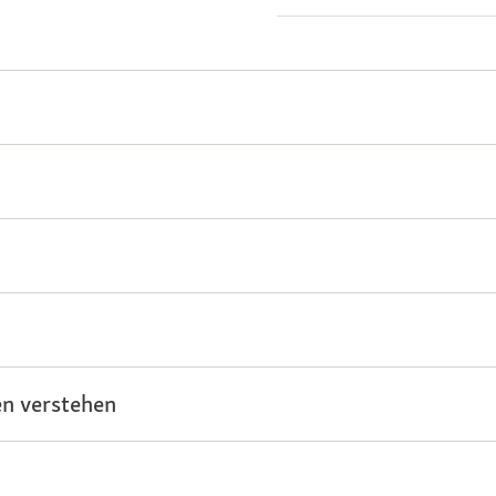
n verstehen