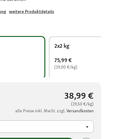
ung
weitere Produktdetails
2x2 kg
75,99 €
(19,00 €/kg)
38,99 €
(19,50 €/kg)
alle Preise inkl. MwSt. zzgl.
Versandkosten