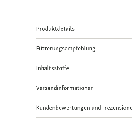
Produktdetails
Fütterungsempfehlung
Inhaltsstoffe
Versandinformationen
Kundenbewertungen und -rezensione