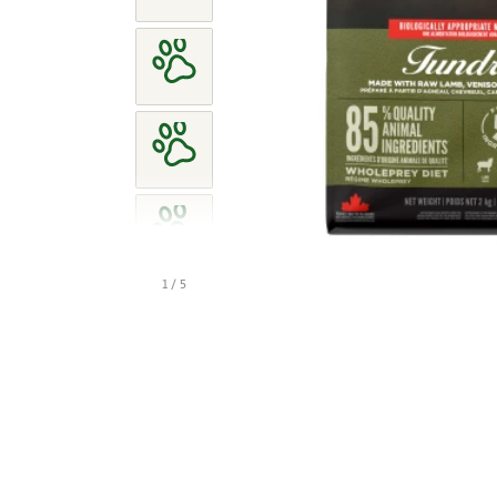
1 / 5