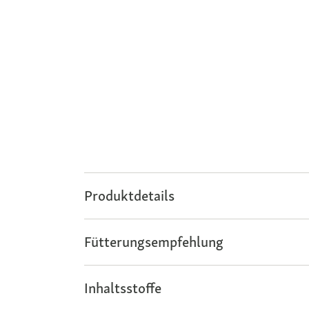
Produktdetails
Fütterungsempfehlung
Inhaltsstoffe