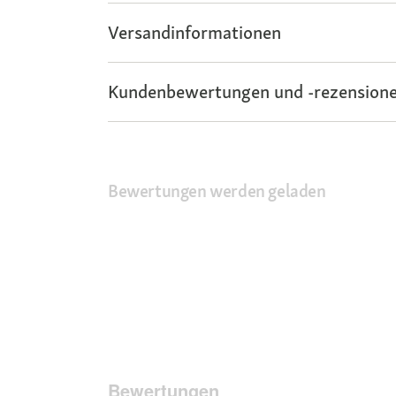
Versandinformationen
Kundenbewertungen und -rezensione
Bewertungen werden geladen
Bewertungen