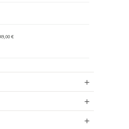
 49,00 €