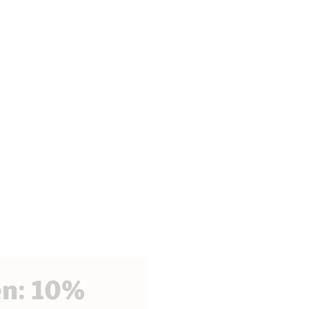
en: 10%