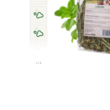
1 / 6