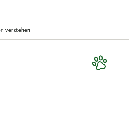
n verstehen