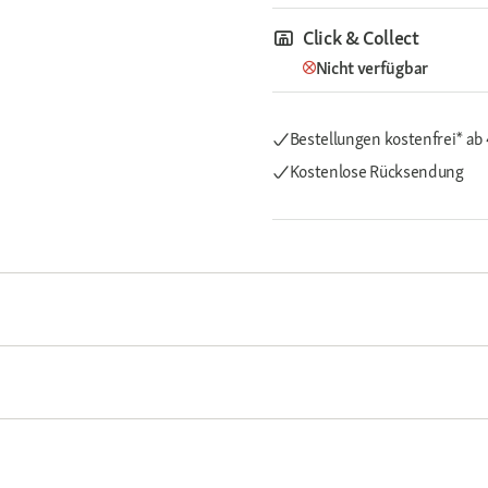
Click & Collect
Nicht verfügbar
Bestellungen kostenfrei*
ab
Kostenlose Rücksendung