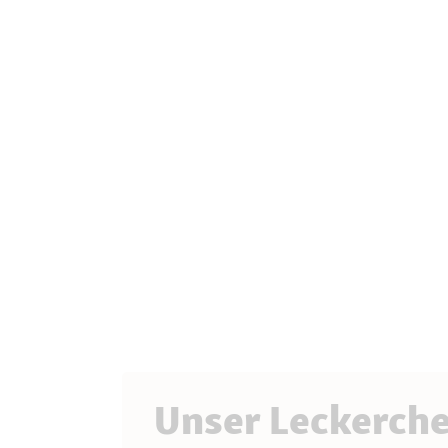
Unser Leckerch