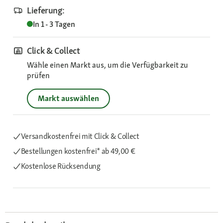
Lieferung:
In 1 - 3 Tagen
Click & Collect
Wähle einen Markt aus, um die Verfügbarkeit zu
prüfen
Markt auswählen
Versandkostenfrei mit Click & Collect
Bestellungen kostenfrei*
ab 49,00 €
Kostenlose Rücksendung