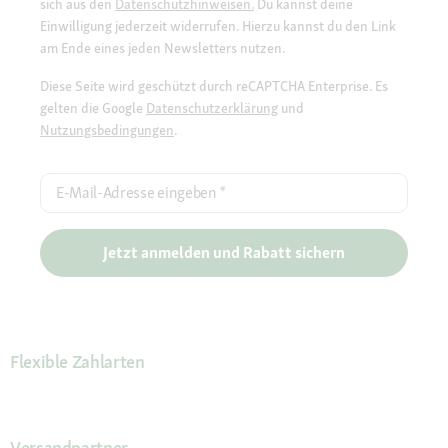
sich aus den
Datenschutzhinweisen.
Du kannst deine
Einwilligung jederzeit widerrufen. Hierzu kannst du den Link
am Ende eines jeden Newsletters nutzen.
Diese Seite wird geschützt durch reCAPTCHA Enterprise. Es
gelten die Google
Datenschutzerklärung
und
Nutzungsbedingungen
.
E-Mail-Adresse eingeben
*
Jetzt anmelden und Rabatt sichern
Flexible Zahlarten
Versandpartner