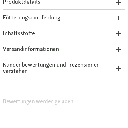
Produktdetails
Fütterungsempfehlung
Inhaltsstoffe
Versandinformationen
Kundenbewertungen und -rezensionen
verstehen
Bewertungen werden geladen