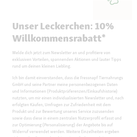
Unser Leckerchen: 10%
Willkommensrabatt*
Melde dich jetzt zum Newsletter an und profitiere von
exklusiven Vorteilen, spannenden Aktionen und lauter Tipps
rund um deinen kleinen Liebling.
Ich bin damit einverstanden, dass die Fressnapf Tiernahrungs
GmbH und seine Partner meine personenbezogenen Daten
und Informationen (Produktpräferenzen/Einkaufshistorie)
nutzten, um mir einen individualisierten Newsletter und, nach
erfolgten Käufen, Umfragen zur Zufriedenheit mit dem
Produkt und zur Bewertung unseres Service zuzusenden
sowie dass diese in einem zentralen Nutzerprofil erfasst und
zur Optimierung (Personalisierung) der Angebote bis auf
Widerruf verwendet werden. Weitere Einzelheiten ergeben