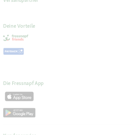
Deine Vorteile
Die Fressnapf App