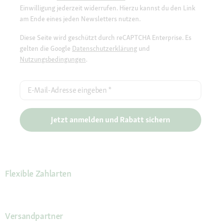
Einwilligung jederzeit widerrufen. Hierzu kannst du den Link
am Ende eines jeden Newsletters nutzen.
Diese Seite wird geschützt durch reCAPTCHA Enterprise. Es
gelten die Google
Datenschutzerklärung
und
Nutzungsbedingungen
.
E-Mail-Adresse eingeben
*
Jetzt anmelden und Rabatt sichern
Flexible Zahlarten
Versandpartner