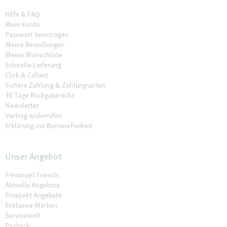
Hilfe & FAQ
Mein Konto
Passwort beantragen
Meine Bestellungen
Meine Wunschliste
Schnelle Lieferung
Click & Collect
Sichere Zahlung & Zahlungsarten
30 Tage Rückgaberecht
Newsletter
Vertrag widerrufen
Erklärung zur Barrierefreiheit
Unser Angebot
Fressnapf Friends
Aktuelle Angebote
Prospekt Angebote
Exklusive Marken
Servicewelt
Payback