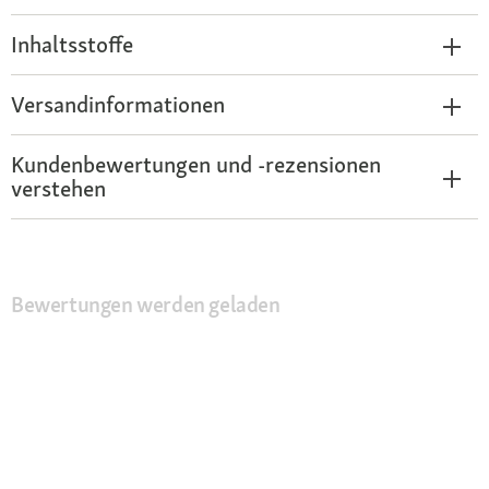
Inhaltsstoffe
Versandinformationen
Kundenbewertungen und -rezensionen
verstehen
Bewertungen werden geladen