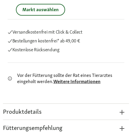
Markt auswählen
Versandkostenfrei mit Click & Collect
Bestellungen kostenfrei*
ab 49,00 €
Kostenlose Rücksendung
Vor der Fütterung sollte der Rat eines Tierarztes
eingeholt werden.
Weitere Informationen
Produktdetails
Fütterungsempfehlung