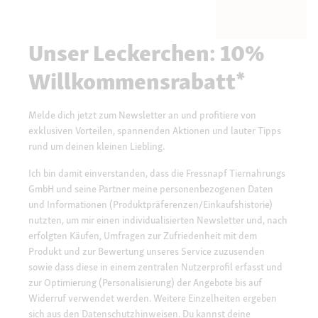
Unser Leckerchen: 10%
Willkommensrabatt*
Melde dich jetzt zum Newsletter an und profitiere von
exklusiven Vorteilen, spannenden Aktionen und lauter Tipps
rund um deinen kleinen Liebling.
Ich bin damit einverstanden, dass die Fressnapf Tiernahrungs
GmbH und seine Partner meine personenbezogenen Daten
und Informationen (Produktpräferenzen/Einkaufshistorie)
nutzten, um mir einen individualisierten Newsletter und, nach
erfolgten Käufen, Umfragen zur Zufriedenheit mit dem
Produkt und zur Bewertung unseres Service zuzusenden
sowie dass diese in einem zentralen Nutzerprofil erfasst und
zur Optimierung (Personalisierung) der Angebote bis auf
Widerruf verwendet werden. Weitere Einzelheiten ergeben
sich aus den
Datenschutzhinweisen.
Du kannst deine