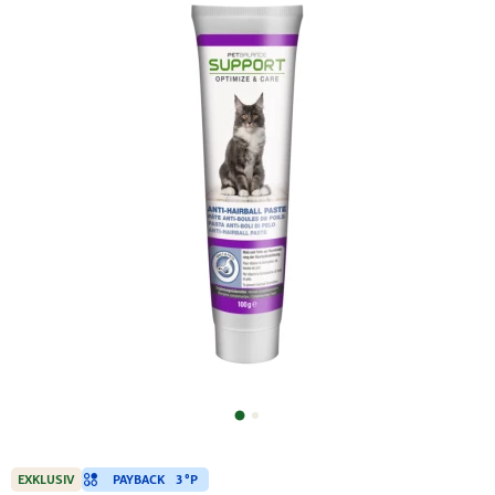
PAYBACK
3 °P
EXKLUSIV