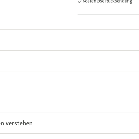
Kostenlose Rücksendung
n verstehen