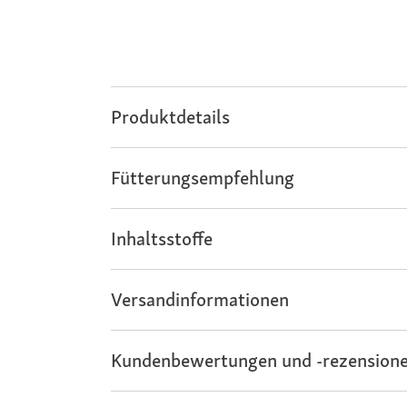
Produktdetails
Fütterungsempfehlung
Inhaltsstoffe
Versandinformationen
Kundenbewertungen und -rezensione