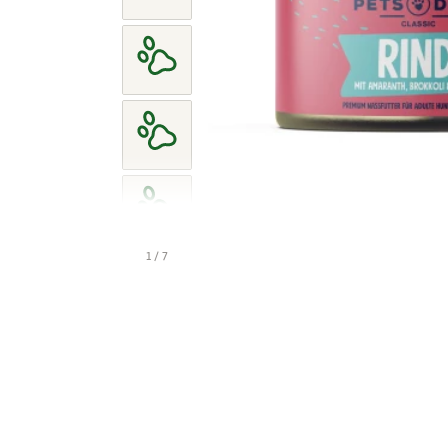
1 / 7