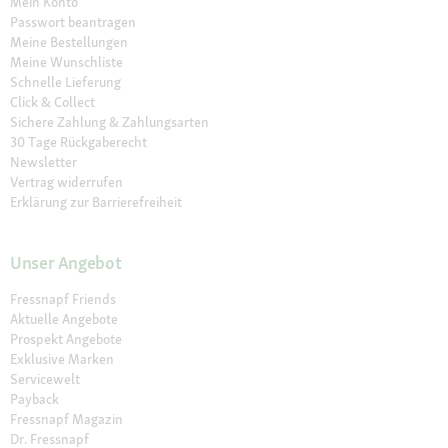
Mein Konto
Passwort beantragen
Meine Bestellungen
Meine Wunschliste
Schnelle Lieferung
Click & Collect
Sichere Zahlung & Zahlungsarten
30 Tage Rückgaberecht
Newsletter
Vertrag widerrufen
Erklärung zur Barrierefreiheit
Unser Angebot
Fressnapf Friends
Aktuelle Angebote
Prospekt Angebote
Exklusive Marken
Servicewelt
Payback
Fressnapf Magazin
Dr. Fressnapf