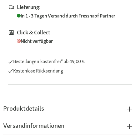
Lieferung:
In 1 - 3 Tagen
Versand durch
Fressnapf Partner
Click & Collect
Nicht verfügbar
Bestellungen kostenfrei*
ab 49,00 €
Kostenlose Rücksendung
Produktdetails
Versandinformationen