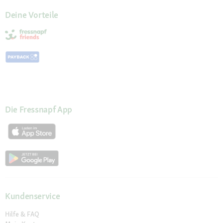
Deine Vorteile
Die Fressnapf App
Kundenservice
Hilfe & FAQ