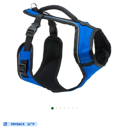
PAYBACK
12 °P