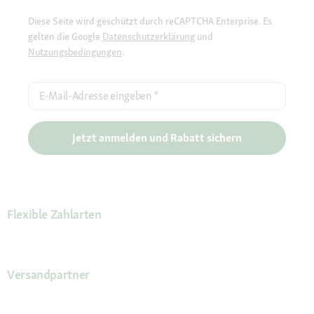
Diese Seite wird geschützt durch reCAPTCHA Enterprise. Es
gelten die Google
Datenschutzerklärung
und
Nutzungsbedingungen
.
E-Mail-Adresse eingeben
*
Jetzt anmelden und Rabatt sichern
Flexible Zahlarten
Versandpartner