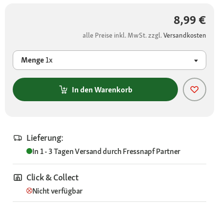
8,99 €
alle Preise inkl. MwSt. zzgl.
Versandkosten
Menge
1x
In den Warenkorb
Lieferung:
In 1 - 3 Tagen
Versand durch
Fressnapf Partner
Click & Collect
Nicht verfügbar