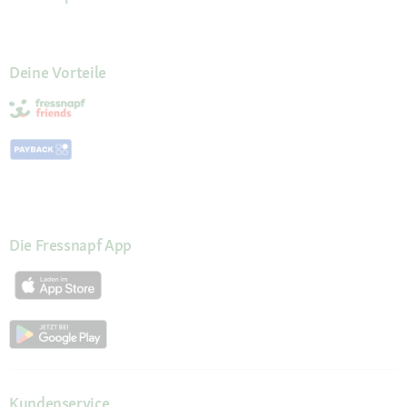
Deine Vorteile
Die Fressnapf App
Kundenservice