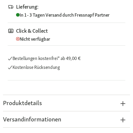
Lieferung:
In 1 - 3 Tagen
Versand durch
Fressnapf Partner
Click & Collect
Nicht verfügbar
Bestellungen kostenfrei*
ab 49,00 €
Kostenlose Rücksendung
Produktdetails
Versandinformationen