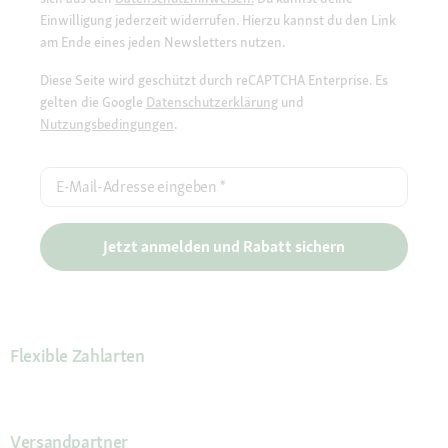
Einwilligung jederzeit widerrufen. Hierzu kannst du den Link
am Ende eines jeden Newsletters nutzen.
Diese Seite wird geschützt durch reCAPTCHA Enterprise. Es
gelten die Google
Datenschutzerklärung
und
Nutzungsbedingungen
.
E-Mail-Adresse eingeben
*
Jetzt anmelden und Rabatt sichern
Flexible Zahlarten
Versandpartner