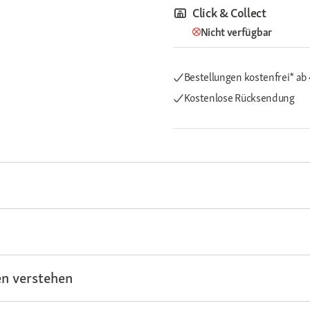
Click & Collect
Nicht verfügbar
Bestellungen kostenfrei*
ab
Kostenlose Rücksendung
n verstehen