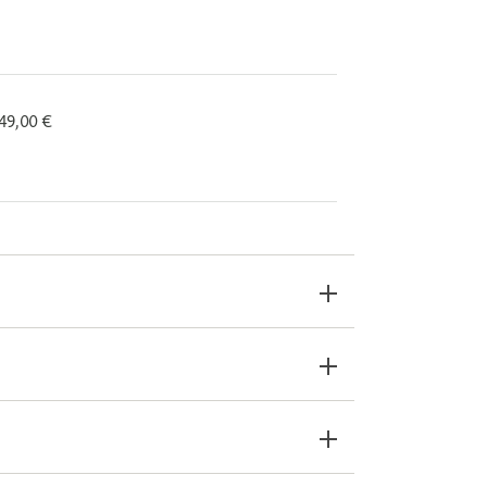
 49,00 €