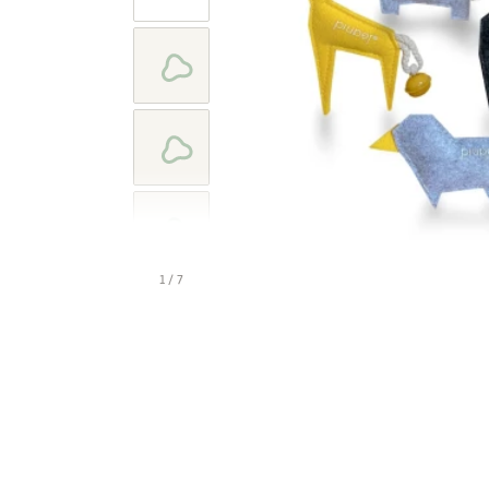
1 / 7