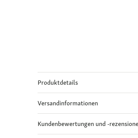
Produktdetails
Versandinformationen
Kundenbewertungen und -rezensione