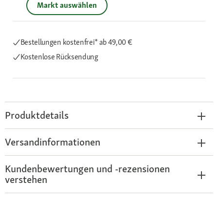
Markt auswählen
Bestellungen kostenfrei*
ab 49,00 €
Kostenlose Rücksendung
Produktdetails
Versandinformationen
Kundenbewertungen und -rezensionen
verstehen