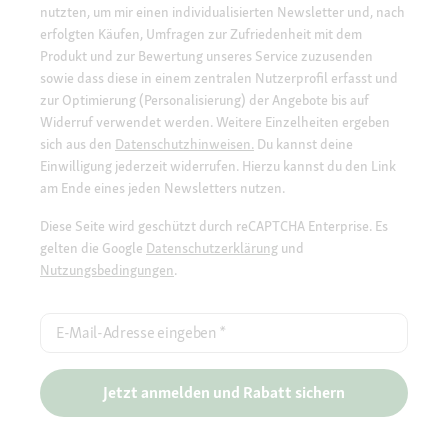
nutzten, um mir einen individualisierten Newsletter und, nach
erfolgten Käufen, Umfragen zur Zufriedenheit mit dem
Produkt und zur Bewertung unseres Service zuzusenden
sowie dass diese in einem zentralen Nutzerprofil erfasst und
zur Optimierung (Personalisierung) der Angebote bis auf
Widerruf verwendet werden. Weitere Einzelheiten ergeben
sich aus den
Datenschutzhinweisen.
Du kannst deine
Einwilligung jederzeit widerrufen. Hierzu kannst du den Link
am Ende eines jeden Newsletters nutzen.
Diese Seite wird geschützt durch reCAPTCHA Enterprise. Es
gelten die Google
Datenschutzerklärung
und
Nutzungsbedingungen
.
E-Mail-Adresse eingeben
*
Jetzt anmelden und Rabatt sichern