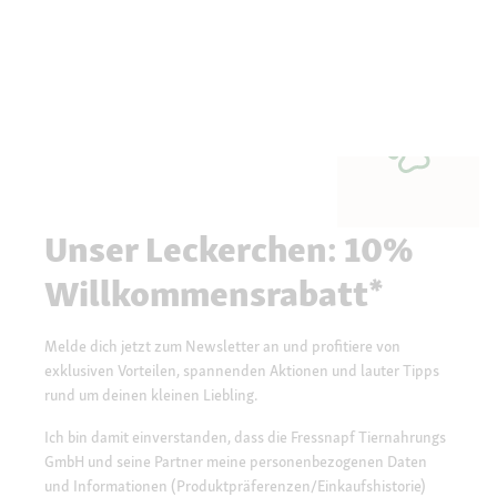
Unser Leckerchen: 10%
Willkommensrabatt*
Melde dich jetzt zum Newsletter an und profitiere von
exklusiven Vorteilen, spannenden Aktionen und lauter Tipps
rund um deinen kleinen Liebling.
Ich bin damit einverstanden, dass die Fressnapf Tiernahrungs
GmbH und seine Partner meine personenbezogenen Daten
und Informationen (Produktpräferenzen/Einkaufshistorie)