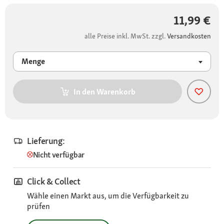
11,99 €
alle Preise inkl. MwSt. zzgl.
Versandkosten
Menge
In den Warenkorb
Lieferung:
Nicht verfügbar
Click & Collect
Wähle einen Markt aus, um die Verfügbarkeit zu
prüfen