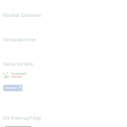
Flexible Zahlarten
Versandpartner
Deine Vorteile
Die Fressnapf App