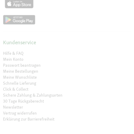
Kundenservice
Hilfe & FAQ
Mein Konto
Passwort beantragen
Meine Bestellungen
Meine Wunschliste
Schnelle Lieferung
Click & Collect
Sichere Zahlung & Zahlungsarten
30 Tage Rückgaberecht
Newsletter
Vertrag widerrufen
Erklärung zur Barrierefreiheit