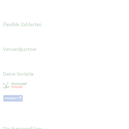
Flexible Zahlarten
Versandpartner
Deine Vorteile
Die Fressnapf App