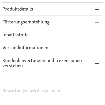
Produktdetails
Fütterungsempfehlung
Inhaltsstoffe
Versandinformationen
Kundenbewertungen und -rezensionen
verstehen
Bewertungen werden geladen