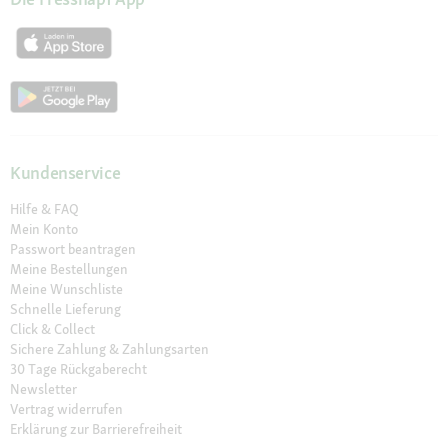
Kundenservice
Hilfe & FAQ
Mein Konto
Passwort beantragen
Meine Bestellungen
Meine Wunschliste
Schnelle Lieferung
Click & Collect
Sichere Zahlung & Zahlungsarten
30 Tage Rückgaberecht
Newsletter
Vertrag widerrufen
Erklärung zur Barrierefreiheit