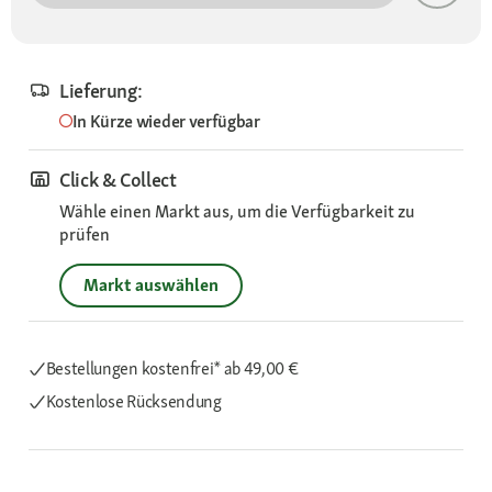
Lieferung:
In Kürze wieder verfügbar
Click & Collect
Wähle einen Markt aus, um die Verfügbarkeit zu
prüfen
Markt auswählen
Bestellungen kostenfrei*
ab 49,00 €
Kostenlose Rücksendung