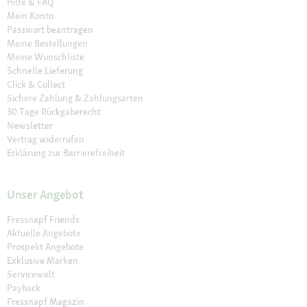
Hilfe & FAQ
Mein Konto
Passwort beantragen
Meine Bestellungen
Meine Wunschliste
Schnelle Lieferung
Click & Collect
Sichere Zahlung & Zahlungsarten
30 Tage Rückgaberecht
Newsletter
Vertrag widerrufen
Erklärung zur Barrierefreiheit
Unser Angebot
Fressnapf Friends
Aktuelle Angebote
Prospekt Angebote
Exklusive Marken
Servicewelt
Payback
Fressnapf Magazin