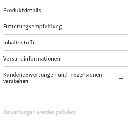
Produktdetails
Fütterungsempfehlung
Inhaltsstoffe
Versandinformationen
Kundenbewertungen und -rezensionen
verstehen
Bewertungen werden geladen