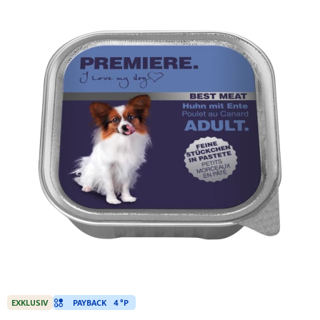
PAYBACK
4 °P
EXKLUSIV