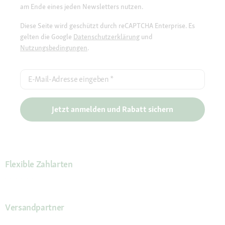
am Ende eines jeden Newsletters nutzen.
Diese Seite wird geschützt durch reCAPTCHA Enterprise. Es
gelten die Google
Datenschutzerklärung
und
Nutzungsbedingungen
.
E-Mail-Adresse eingeben
*
Jetzt anmelden und Rabatt sichern
Flexible Zahlarten
Versandpartner