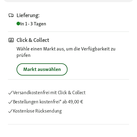
Lieferung:
In 1 - 3 Tagen
Click & Collect
Wähle einen Markt aus, um die Verfügbarkeit zu
prüfen
Markt auswählen
Versandkostenfrei mit Click & Collect
Bestellungen kostenfrei*
ab 49,00 €
Kostenlose Rücksendung