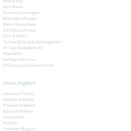
Hilfe & FAQ
Mein Konto
Passwort beantragen
Meine Bestellungen
Meine Wunschliste
Schnelle Lieferung
Click & Collect
Sichere Zahlung & Zahlungsarten
30 Tage Rückgaberecht
Newsletter
Vertrag widerrufen
Erklärung zur Barrierefreiheit
Unser Angebot
Fressnapf Friends
Aktuelle Angebote
Prospekt Angebote
Exklusive Marken
Servicewelt
Payback
Fressnapf Magazin