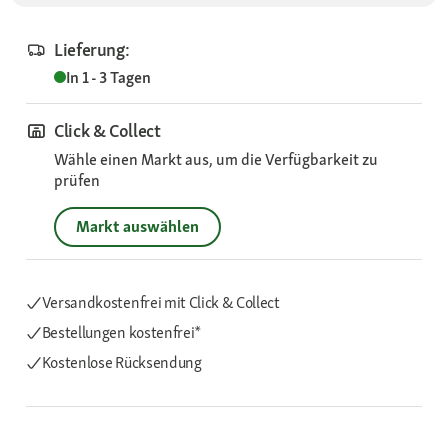
Lieferung:
In 1 - 3 Tagen
Click & Collect
Wähle einen Markt aus, um die Verfügbarkeit zu
prüfen
Markt auswählen
Versandkostenfrei mit Click & Collect
Bestellungen kostenfrei*
Kostenlose Rücksendung