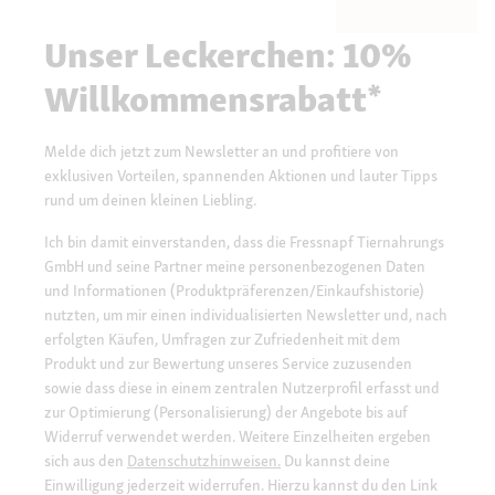
Unser Leckerchen: 10%
Willkommensrabatt*
Melde dich jetzt zum Newsletter an und profitiere von
exklusiven Vorteilen, spannenden Aktionen und lauter Tipps
rund um deinen kleinen Liebling.
Ich bin damit einverstanden, dass die Fressnapf Tiernahrungs
GmbH und seine Partner meine personenbezogenen Daten
und Informationen (Produktpräferenzen/Einkaufshistorie)
nutzten, um mir einen individualisierten Newsletter und, nach
erfolgten Käufen, Umfragen zur Zufriedenheit mit dem
Produkt und zur Bewertung unseres Service zuzusenden
sowie dass diese in einem zentralen Nutzerprofil erfasst und
zur Optimierung (Personalisierung) der Angebote bis auf
Widerruf verwendet werden. Weitere Einzelheiten ergeben
sich aus den
Datenschutzhinweisen.
Du kannst deine
Einwilligung jederzeit widerrufen. Hierzu kannst du den Link