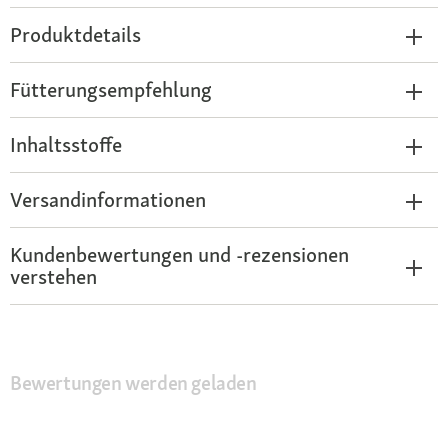
Produktdetails
Fütterungsempfehlung
Inhaltsstoffe
Versandinformationen
Kundenbewertungen und -rezensionen
verstehen
Bewertungen werden geladen