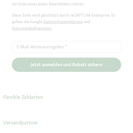
am Ende eines jeden Newsletters nutzen.
Diese Seite wird geschützt durch reCAPTCHA Enterprise. Es
gelten die Google
Datenschutzerklärung
und
Nutzungsbedingungen
.
E-Mail-Adresse eingeben
*
Jetzt anmelden und Rabatt sichern
Flexible Zahlarten
Versandpartner