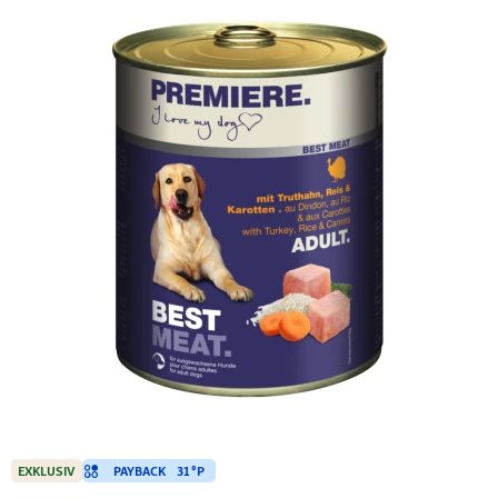
PAYBACK
31 °P
EXKLUSIV