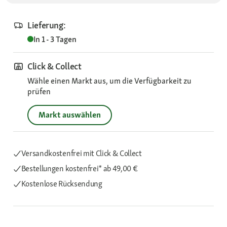
Lieferung:
In 1 - 3 Tagen
Click & Collect
Wähle einen Markt aus, um die Verfügbarkeit zu
prüfen
Markt auswählen
Versandkostenfrei mit Click & Collect
Bestellungen kostenfrei*
ab 49,00 €
Kostenlose Rücksendung