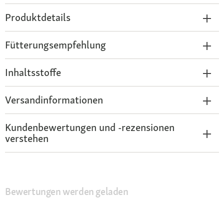
Produktdetails
Fütterungsempfehlung
Inhaltsstoffe
Versandinformationen
Kundenbewertungen und -rezensionen
verstehen
Bewertungen werden geladen