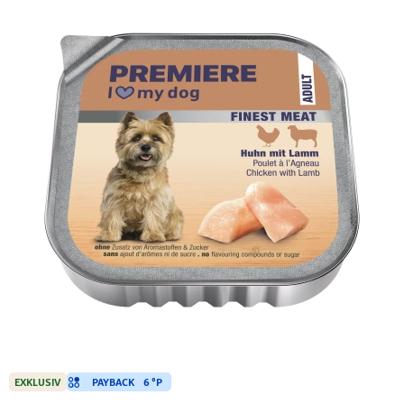
PAYBACK
6 °P
EXKLUSIV