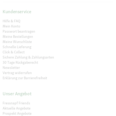
Kundenservice
Hilfe & FAQ
Mein Konto
Passwort beantragen
Meine Bestellungen
Meine Wunschliste
Schnelle Lieferung
Click & Collect
Sichere Zahlung & Zahlungsarten
30 Tage Rückgaberecht
Newsletter
Vertrag widerrufen
Erklärung zur Barrierefreiheit
Unser Angebot
Fressnapf Friends
Aktuelle Angebote
Prospekt Angebote