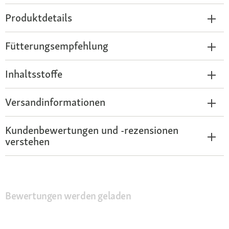
Produktdetails
Fütterungsempfehlung
Inhaltsstoffe
Versandinformationen
Kundenbewertungen und -rezensionen
verstehen
Bewertungen werden geladen