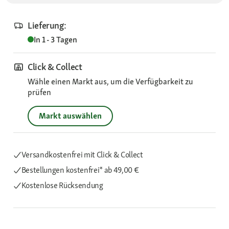
Lieferung:
In 1 - 3 Tagen
Click & Collect
Wähle einen Markt aus, um die Verfügbarkeit zu
prüfen
Markt auswählen
Versandkostenfrei mit Click & Collect
Bestellungen kostenfrei*
ab 49,00 €
Kostenlose Rücksendung