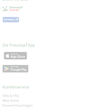
Die Fressnapf App
Kundenservice
Hilfe & FAQ
Mein Konto
Passwort beantragen