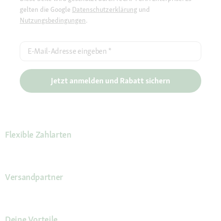
gelten die Google
Datenschutzerklärung
und
Nutzungsbedingungen
.
E-Mail-Adresse eingeben
*
Jetzt anmelden und Rabatt sichern
Flexible Zahlarten
Versandpartner
Deine Vorteile