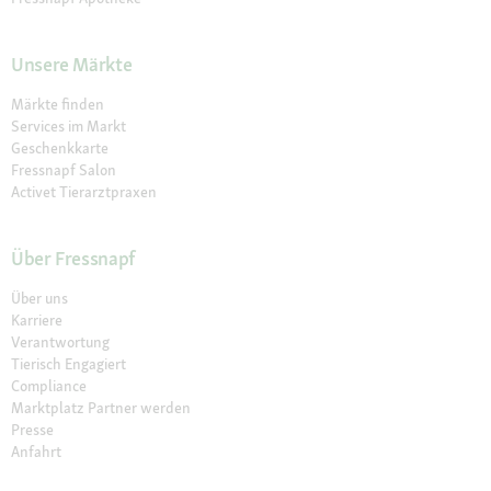
Unsere Märkte
Märkte finden
Services im Markt
Geschenkkarte
Fressnapf Salon
Activet Tierarztpraxen
Über Fressnapf
Über uns
Karriere
Verantwortung
Tierisch Engagiert
Compliance
Marktplatz Partner werden
Presse
Anfahrt