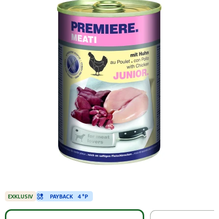
PAYBACK
4 °P
EXKLUSIV