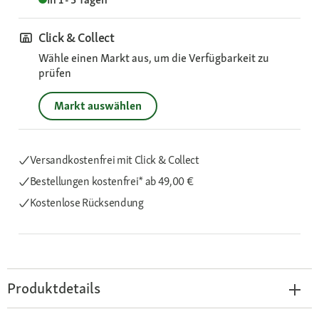
Click & Collect
Wähle einen Markt aus, um die Verfügbarkeit zu
prüfen
Markt auswählen
Versandkostenfrei mit Click & Collect
Bestellungen kostenfrei*
ab 49,00 €
Kostenlose Rücksendung
Produktdetails