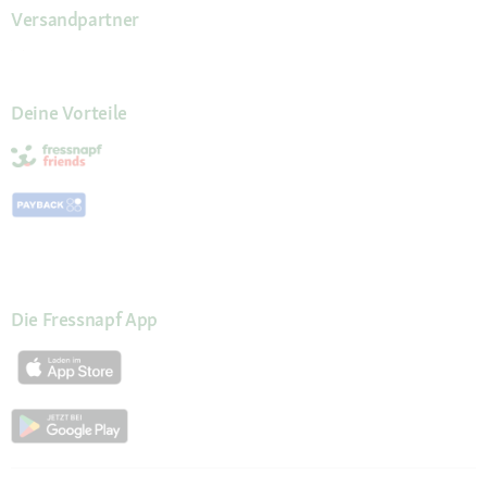
Versandpartner
Deine Vorteile
Die Fressnapf App