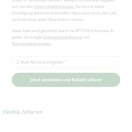
sich aus den
Datenschutzhinweisen.
Du kannst deine
Einwilligung jederzeit widerrufen. Hierzu kannst du den Link
am Ende eines jeden Newsletters nutzen.
Diese Seite wird geschützt durch reCAPTCHA Enterprise. Es
gelten die Google
Datenschutzerklärung
und
Nutzungsbedingungen
.
E-Mail-Adresse eingeben
*
Jetzt anmelden und Rabatt sichern
Flexible Zahlarten