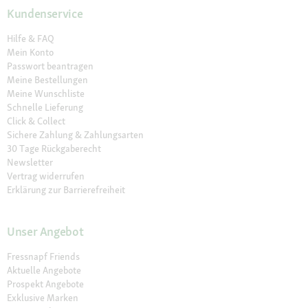
Kundenservice
Hilfe & FAQ
Mein Konto
Passwort beantragen
Meine Bestellungen
Meine Wunschliste
Schnelle Lieferung
Click & Collect
Sichere Zahlung & Zahlungsarten
30 Tage Rückgaberecht
Newsletter
Vertrag widerrufen
Erklärung zur Barrierefreiheit
Unser Angebot
Fressnapf Friends
Aktuelle Angebote
Prospekt Angebote
Exklusive Marken