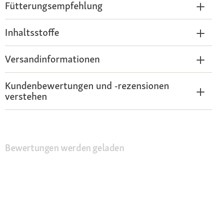
Fütterungsempfehlung
Inhaltsstoffe
Versandinformationen
Kundenbewertungen und -rezensionen
verstehen
Bewertungen werden geladen