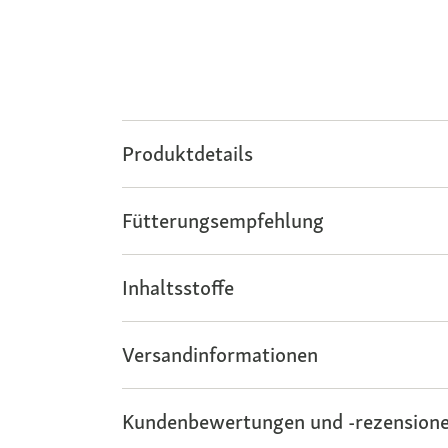
Produktdetails
Fütterungsempfehlung
Inhaltsstoffe
Versandinformationen
Kundenbewertungen und -rezensione