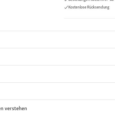
Kostenlose Rücksendung
n verstehen