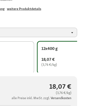
ung
weitere Produktdetails
12x400 g
18,07 €
(3,76 €/kg)
18,07 €
(3,76 €/kg)
alle Preise inkl. MwSt. zzgl.
Versandkosten