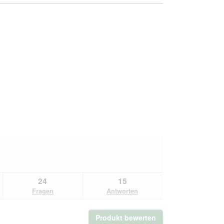
24
15
Fragen
Antworten
Produkt bewerten
.