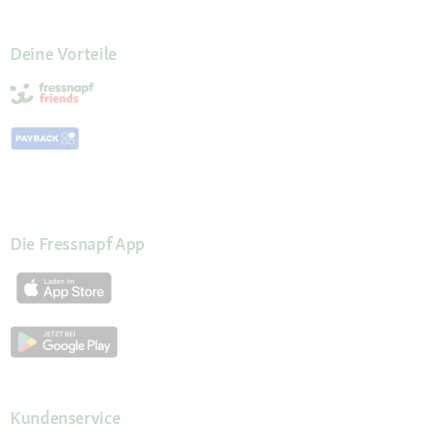
Deine Vorteile
Die Fressnapf App
Kundenservice