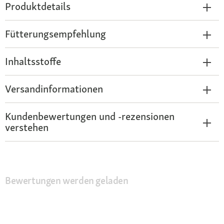
Produktdetails
Fütterungsempfehlung
Inhaltsstoffe
Versandinformationen
Kundenbewertungen und -rezensionen
verstehen
Bewertungen werden geladen