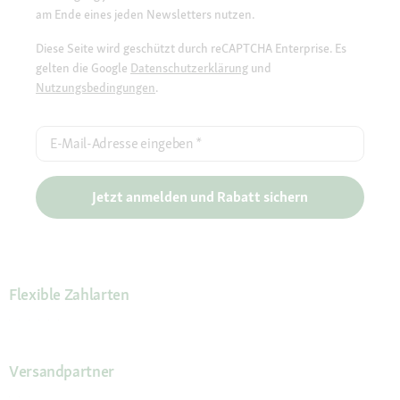
am Ende eines jeden Newsletters nutzen.
Diese Seite wird geschützt durch reCAPTCHA Enterprise. Es
gelten die Google
Datenschutzerklärung
und
Nutzungsbedingungen
.
E-Mail-Adresse eingeben
*
Jetzt anmelden und Rabatt sichern
Flexible Zahlarten
Versandpartner