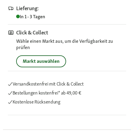
Lieferung:
In 1 - 3 Tagen
Click & Collect
Wähle einen Markt aus, um die Verfügbarkeit zu
prüfen
Markt auswählen
Versandkostenfrei mit Click & Collect
Bestellungen kostenfrei*
ab 49,00 €
Kostenlose Rücksendung