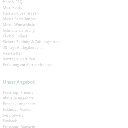
Hilfe & FAQ
Mein Konto
Passwort beantragen
Meine Bestellungen
Meine Wunschliste
Schnelle Lieferung
Click & Collect
Sichere Zahlung & Zahlungsarten
30 Tage Rückgaberecht
Newsletter
Vertrag widerrufen
Erklärung zur Barrierefreiheit
Unser Angebot
Fressnapf Friends
Aktuelle Angebote
Prospekt Angebote
Exklusive Marken
Servicewelt
Payback
Fressnapf Magazin