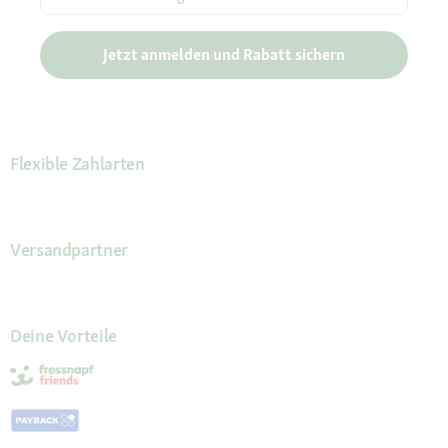
Jetzt anmelden und Rabatt sichern
Flexible Zahlarten
Versandpartner
Deine Vorteile