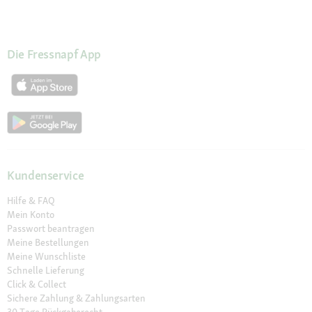
Die Fressnapf App
Kundenservice
Hilfe & FAQ
Mein Konto
Passwort beantragen
Meine Bestellungen
Meine Wunschliste
Schnelle Lieferung
Click & Collect
Sichere Zahlung & Zahlungsarten
30 Tage Rückgaberecht