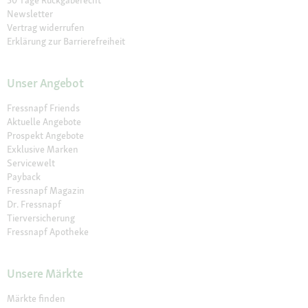
Newsletter
Vertrag widerrufen
Erklärung zur Barrierefreiheit
Unser Angebot
Fressnapf Friends
Aktuelle Angebote
Prospekt Angebote
Exklusive Marken
Servicewelt
Payback
Fressnapf Magazin
Dr. Fressnapf
Tierversicherung
Fressnapf Apotheke
Unsere Märkte
Märkte finden