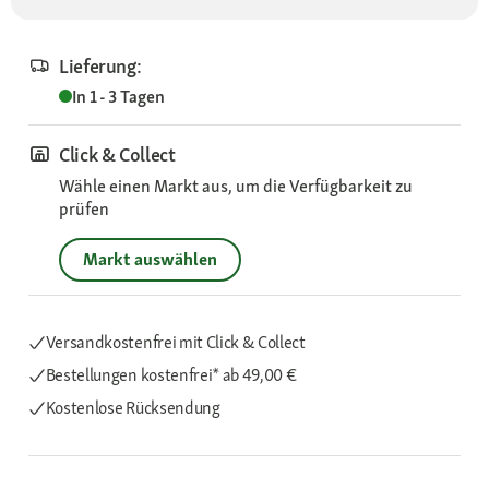
Lieferung:
In 1 - 3 Tagen
Click & Collect
Wähle einen Markt aus, um die Verfügbarkeit zu
prüfen
Markt auswählen
Versandkostenfrei mit Click & Collect
Bestellungen kostenfrei*
ab 49,00 €
Kostenlose Rücksendung