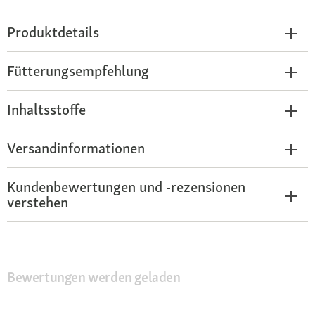
Produktdetails
Fütterungsempfehlung
Inhaltsstoffe
Versandinformationen
Kundenbewertungen und -rezensionen
verstehen
Bewertungen werden geladen