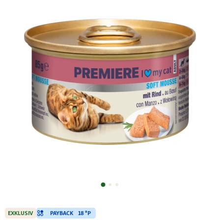
PAYBACK
18 °P
EXKLUSIV