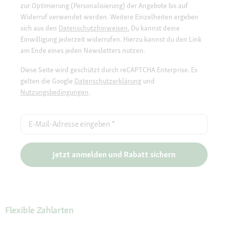
zur Optimierung (Personalisierung) der Angebote bis auf
Widerruf verwendet werden. Weitere Einzelheiten ergeben
sich aus den
Datenschutzhinweisen.
Du kannst deine
Einwilligung jederzeit widerrufen. Hierzu kannst du den Link
am Ende eines jeden Newsletters nutzen.
Diese Seite wird geschützt durch reCAPTCHA Enterprise. Es
gelten die Google
Datenschutzerklärung
und
Nutzungsbedingungen
.
E-Mail-Adresse eingeben
*
Jetzt anmelden und Rabatt sichern
Flexible Zahlarten