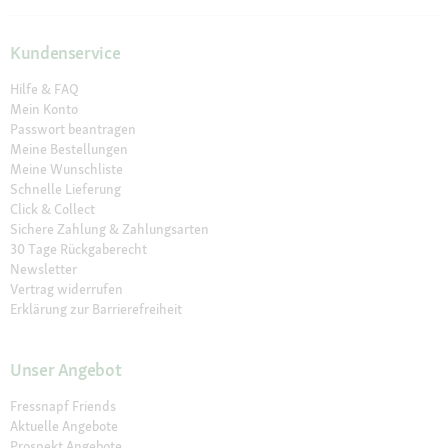
Kundenservice
Hilfe & FAQ
Mein Konto
Passwort beantragen
Meine Bestellungen
Meine Wunschliste
Schnelle Lieferung
Click & Collect
Sichere Zahlung & Zahlungsarten
30 Tage Rückgaberecht
Newsletter
Vertrag widerrufen
Erklärung zur Barrierefreiheit
Unser Angebot
Fressnapf Friends
Aktuelle Angebote
Prospekt Angebote