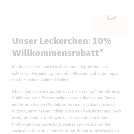
Unser Leckerchen: 10%
Willkommensrabatt*
Melde dich jetzt zum Newsletter an und profitiere von
exklusiven Vorteilen, spannenden Aktionen und lauter Tipps
rund um deinen kleinen Liebling.
Ich bin damit einverstanden, dass die Fressnapf Tiernahrungs
GmbH und seine Partner meine personenbezogenen Daten
und Informationen (Produktpräferenzen/Einkaufshistorie)
nutzten, um mir einen individualisierten Newsletter und, nach
erfolgten Käufen, Umfragen zur Zufriedenheit mit dem
Produkt und zur Bewertung unseres Service zuzusenden
sowie dass diese in einem zentralen Nutzerprofil erfasst und