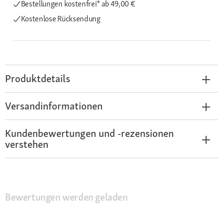
Bestellungen kostenfrei*
ab 49,00 €
Kostenlose Rücksendung
Produktdetails
Versandinformationen
Kundenbewertungen und -rezensionen
verstehen
Bewertungen werden geladen