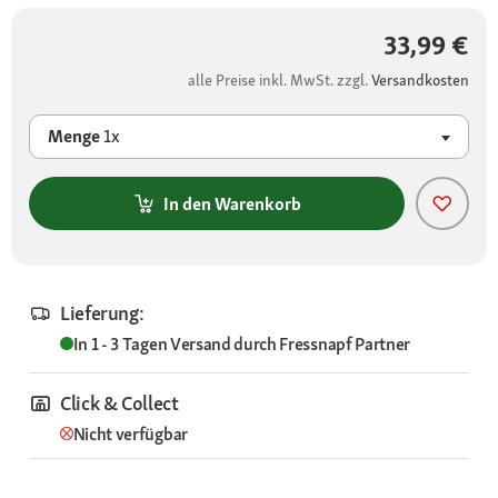
33,99 €
alle Preise inkl. MwSt. zzgl.
Versandkosten
Menge
1x
In den Warenkorb
Lieferung:
In 1 - 3 Tagen
Versand durch
Fressnapf Partner
Click & Collect
Nicht verfügbar