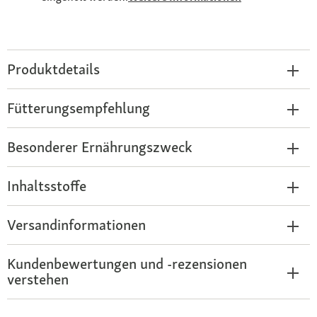
Produktdetails
Fütterungsempfehlung
Besonderer Ernährungszweck
Inhaltsstoffe
Versandinformationen
Kundenbewertungen und -rezensionen
verstehen