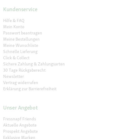
Kundenservice
Hilfe & FAQ
Mein Konto
Passwort beantragen
Meine Bestellungen
Meine Wunschliste
Schnelle Lieferung
Click & Collect
Sichere Zahlung & Zahlungsarten
30 Tage Rückgaberecht
Newsletter
Vertrag widerrufen
Erklärung zur Barrierefreiheit
Unser Angebot
Fressnapf Friends
Aktuelle Angebote
Prospekt Angebote
Exklusive Marken