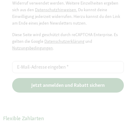
Widerruf verwendet werden. Weitere Einzelheiten ergeben
sich aus den
Datenschutzhinweisen.
Du kannst deine
Einwilligung jederzeit widerrufen. Hierzu kannst du den Link
am Ende eines jeden Newsletters nutzen.
Diese Seite wird geschützt durch reCAPTCHA Enterprise. Es
gelten die Google
Datenschutzerklärung
und
Nutzungsbedingungen
.
E-Mail-Adresse eingeben
*
Jetzt anmelden und Rabatt sichern
Flexible Zahlarten