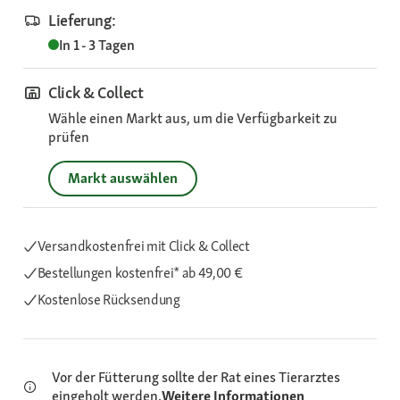
Lieferung:
In 1 - 3 Tagen
Click & Collect
Wähle einen Markt aus, um die Verfügbarkeit zu
prüfen
Markt auswählen
Versandkostenfrei mit Click & Collect
Bestellungen kostenfrei*
ab 49,00 €
Kostenlose Rücksendung
Vor der Fütterung sollte der Rat eines Tierarztes
eingeholt werden.
Weitere Informationen