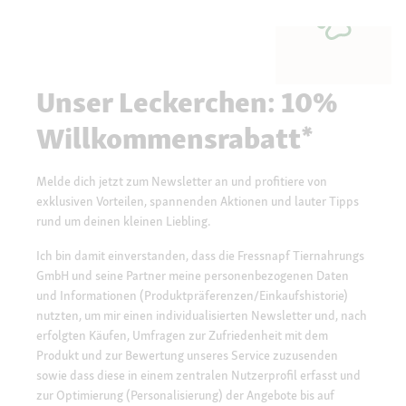
Unser Leckerchen: 10%
Willkommensrabatt*
Melde dich jetzt zum Newsletter an und profitiere von
exklusiven Vorteilen, spannenden Aktionen und lauter Tipps
rund um deinen kleinen Liebling.
Ich bin damit einverstanden, dass die Fressnapf Tiernahrungs
GmbH und seine Partner meine personenbezogenen Daten
und Informationen (Produktpräferenzen/Einkaufshistorie)
nutzten, um mir einen individualisierten Newsletter und, nach
erfolgten Käufen, Umfragen zur Zufriedenheit mit dem
Produkt und zur Bewertung unseres Service zuzusenden
sowie dass diese in einem zentralen Nutzerprofil erfasst und
zur Optimierung (Personalisierung) der Angebote bis auf