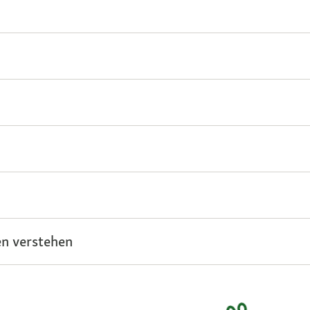
n verstehen