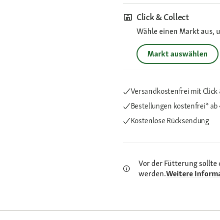
Click & Collect
Wähle einen Markt aus, u
Markt auswählen
Versandkostenfrei mit Click 
Bestellungen kostenfrei*
ab
Kostenlose Rücksendung
Vor der Fütterung sollte 
werden.
Weitere Inform