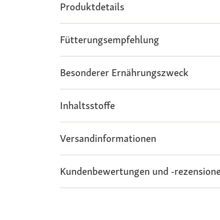
Produktdetails
Fütterungsempfehlung
Besonderer Ernährungszweck
Inhaltsstoffe
Versandinformationen
Kundenbewertungen und -rezensione