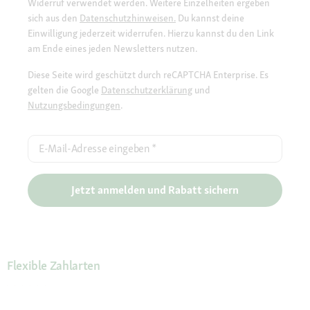
Widerruf verwendet werden. Weitere Einzelheiten ergeben
sich aus den
Datenschutzhinweisen.
Du kannst deine
Einwilligung jederzeit widerrufen. Hierzu kannst du den Link
am Ende eines jeden Newsletters nutzen.
Diese Seite wird geschützt durch reCAPTCHA Enterprise. Es
gelten die Google
Datenschutzerklärung
und
Nutzungsbedingungen
.
E-Mail-Adresse eingeben
*
Jetzt anmelden und Rabatt sichern
Flexible Zahlarten