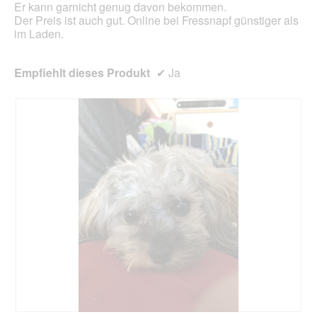
Er kann garnicht genug davon bekommen.
Der Preis ist auch gut. Online bei Fressnapf günstiger als
im Laden.
Empfiehlt dieses Produkt
✔
Ja