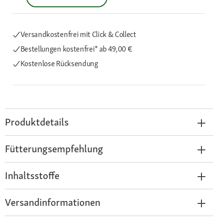
Versandkostenfrei mit Click & Collect
Bestellungen kostenfrei*
ab 49,00 €
Kostenlose Rücksendung
Produktdetails
Fütterungsempfehlung
Inhaltsstoffe
Versandinformationen