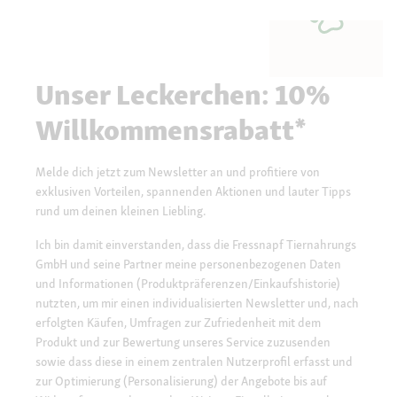
Unser Leckerchen: 10%
Willkommensrabatt*
Melde dich jetzt zum Newsletter an und profitiere von
exklusiven Vorteilen, spannenden Aktionen und lauter Tipps
rund um deinen kleinen Liebling.
Ich bin damit einverstanden, dass die Fressnapf Tiernahrungs
GmbH und seine Partner meine personenbezogenen Daten
und Informationen (Produktpräferenzen/Einkaufshistorie)
nutzten, um mir einen individualisierten Newsletter und, nach
erfolgten Käufen, Umfragen zur Zufriedenheit mit dem
Produkt und zur Bewertung unseres Service zuzusenden
sowie dass diese in einem zentralen Nutzerprofil erfasst und
zur Optimierung (Personalisierung) der Angebote bis auf