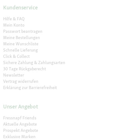
Kundenservice
Hilfe & FAQ
Mein Konto
Passwort beantragen
Meine Bestellungen
Meine Wunschliste
Schnelle Lieferung
Click & Collect
Sichere Zahlung & Zahlungsarten
30 Tage Rückgaberecht
Newsletter
Vertrag widerrufen
Erklärung zur Barrierefreiheit
Unser Angebot
Fressnapf Friends
Aktuelle Angebote
Prospekt Angebote
Exklusive Marken